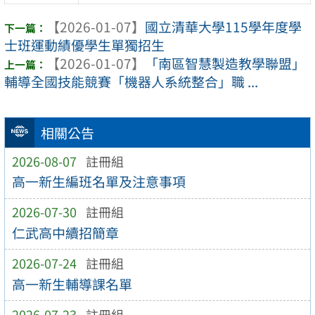
【2026-01-07】
國立清華大學115學年度學
士班運動績優學生單獨招生
【2026-01-07】
「南區智慧製造教學聯盟」
輔導全國技能競賽「機器人系統整合」職 ...
相關公告
2026-08-07
註冊組
高一新生編班名單及注意事項
2026-07-30
註冊組
仁武高中續招簡章
2026-07-24
註冊組
高一新生輔導課名單
2026-07-23
註冊組