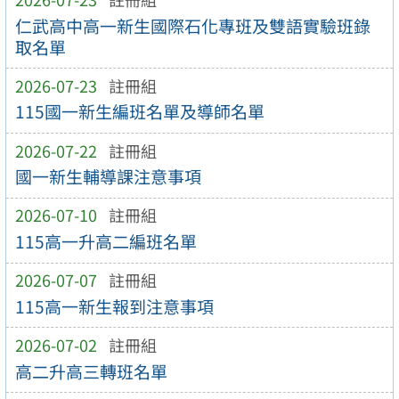
仁武高中高一新生國際石化專班及雙語實驗班錄
取名單
2026-07-23
註冊組
115國一新生編班名單及導師名單
2026-07-22
註冊組
國一新生輔導課注意事項
2026-07-10
註冊組
115高一升高二編班名單
2026-07-07
註冊組
115高一新生報到注意事項
2026-07-02
註冊組
高二升高三轉班名單