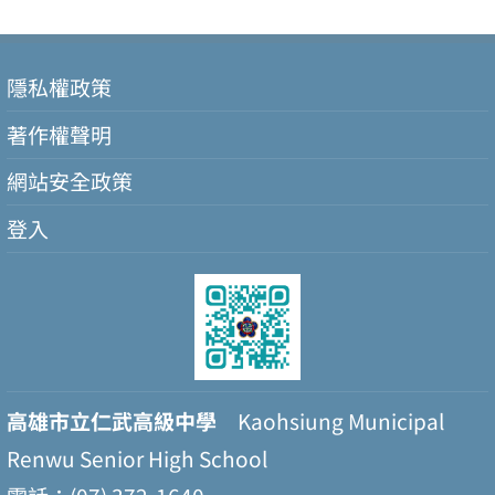
隱私權政策
著作權聲明
網站安全政策
登入
高雄市立仁武高級中學
Kaohsiung Municipal
Renwu Senior High School