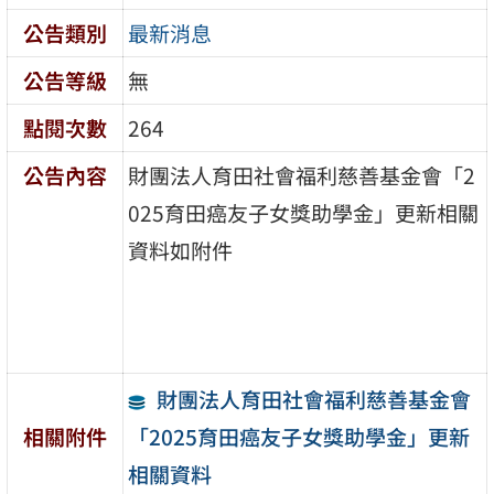
公告類別
最新消息
公告等級
無
點閱次數
264
公告內容
財團法人育田社會福利慈善基金會「2
025育田癌友子女獎助學金」更新相關
資料如附件
財團法人育田社會福利慈善基金會
「2025育田癌友子女獎助學金」更新
相關附件
相關資料