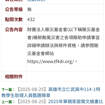
公告等級
無
點閱次數
432
公告內容
財團法人賑災基金會(以下稱賑災基金
會)楊柳颱風災害之各項賑助申請事宜
詳細申請辦法與條件資格，請參閱賑
災基金會網站
https://www.tf4dr.org/。
相關附件
【2025-08-25】
高雄市立仁武高中114-1特
教學生助理人員甄選簡章
【2025-08-25】
2025年單親家庭徵文繪畫比