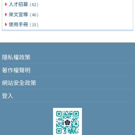
人才招募
( 62 )
來文宣導
( 46 )
使用手冊
( 15 )
隱私權政策
著作權聲明
網站安全政策
登入