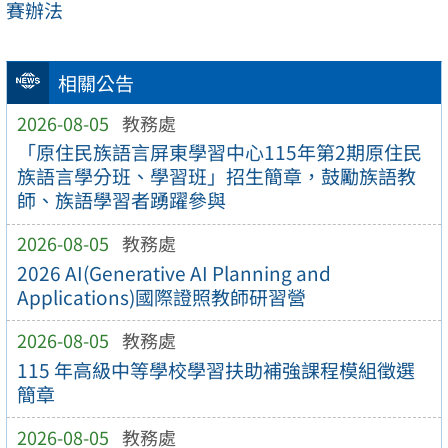
賽辦法
相關公告
2026-08-05
教務處
「原住民族語言屏東學習中心115年第2期原住民
族語言學分班、學習班」招生簡章，鼓勵族語教
師、族語學習者踴躍參與
2026-08-05
教務處
2026 AI(Generative AI Planning and
Applications)國際證照教師研習營
2026-08-05
教務處
115 年高級中等學校學習扶助補強課程模組徵選
簡章
2026-08-05
教務處