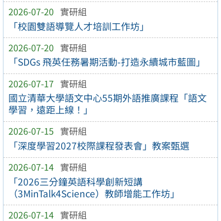
2026-07-20
實研組
「校園雙語導覽人才培訓工作坊」
2026-07-20
實研組
「SDGs 飛英任務暑期活動-打造永續城市藍圖」
2026-07-17
實研組
國立清華大學語文中心55期外語推廣課程「語文
學習，遠距上線！」
2026-07-15
實研組
「深度學習2027校際課程發表會」教案甄選
2026-07-14
實研組
「2026三分鐘英語科學創新短講
（3MinTalk4Science）教師增能工作坊」
2026-07-14
實研組