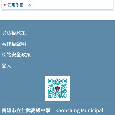
使用手冊
( 15 )
隱私權政策
著作權聲明
網站安全政策
登入
高雄市立仁武高級中學
Kaohsiung Municipal