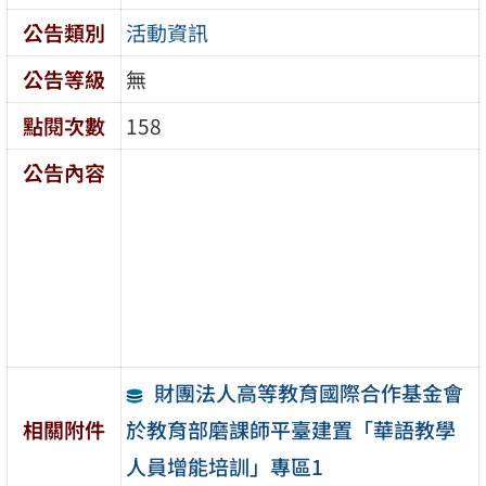
公告類別
活動資訊
公告等級
無
點閱次數
158
公告內容
財團法人高等教育國際合作基金會
於教育部磨課師平臺建置「華語教學
相關附件
人員增能培訓」專區1