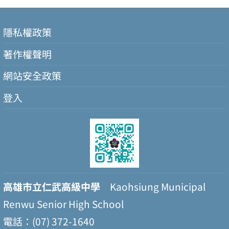
隱私權政策
著作權聲明
網站安全政策
登入
高雄市立仁武高級中學
Kaohsiung Municipal
Renwu Senior High School
電話：(07) 372-1640