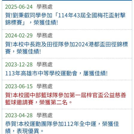
2025-06-24
學務處
賀!劉秉叡同學參加「114年43屆全國梅花盃射擊
錦標賽」，榮獲佳績!
2024-02-29
學務處
賀!本校中長跑及田徑隊參加2024港都盃田徑錦標
賽，榮獲佳績!
2023-12-28
學務處
113年高雄市中等學校運動會，屢獲佳績!
2023-06-15
學務處
賀!本校國中部籃球隊參加第一屆梓官盃公益慈善
籃球邀請賽，榮獲第二名。
2023-04-28
學務處
恭賀!本校運動團隊參加112年全中運，榮獲佳
績，表現優異。