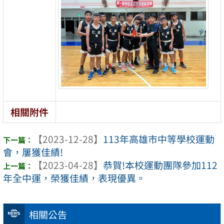
相關附件
【2023-12-28】
113年高雄市中等學校運動
會，屢獲佳績!
【2023-04-28】
恭賀!本校運動團隊參加112
年全中運，榮獲佳績，表現優異。
相關公告