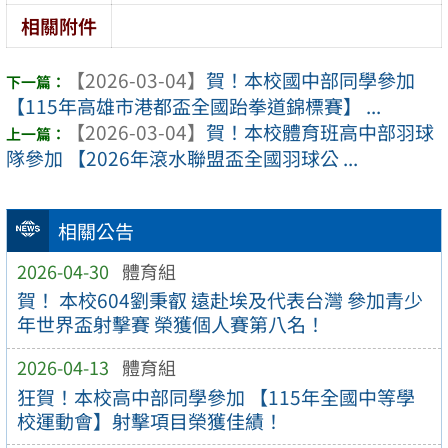
相關附件
【2026-03-04】
賀！本校國中部同學參加
【115年高雄市港都盃全國跆拳道錦標賽】 ...
【2026-03-04】
賀！本校體育班高中部羽球
隊參加 【2026年滾水聯盟盃全國羽球公 ...
相關公告
2026-04-30
體育組
賀！ 本校604劉秉叡 遠赴埃及代表台灣 參加青少
年世界盃射擊賽 榮獲個人賽第八名！
2026-04-13
體育組
狂賀！本校高中部同學參加 【115年全國中等學
校運動會】射擊項目榮獲佳績！