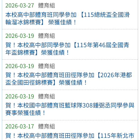
2026-03-27
體育組
本校高中部體育班同學參加 【115總統盃全國滑
輪溜冰錦標賽】 榮獲佳績！
2026-03-19
體育組
賀！本校高中部同學參加【115年第46屆全國青
年盃錦標賽】榮獲佳績！
2026-03-19
體育組
賀！本校高中部體育班田徑隊參加【2026年港都
盃全國田徑錦標賽】榮獲佳績！
2026-03-19
體育組
賀！本校國中部體育班籃球隊308鍾弼丞同學參與
賽事榮獲佳績！
2026-03-17
體育組
賀！本校高中部體育班田徑隊參加【115年新北市