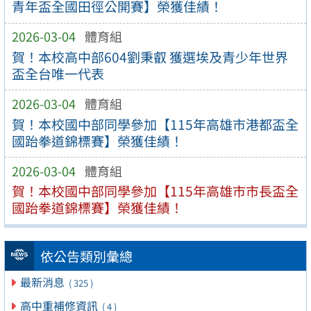
青年盃全國田徑公開賽】榮獲佳績！
2026-03-04
體育組
賀！本校高中部604劉秉叡 獲選埃及青少年世界
盃全台唯一代表
2026-03-04
體育組
賀！本校國中部同學參加【115年高雄市港都盃全
國跆拳道錦標賽】榮獲佳績！
2026-03-04
體育組
賀！本校國中部同學參加【115年高雄市市長盃全
國跆拳道錦標賽】榮獲佳績！
依公告類別彙總
最新消息
( 325 )
高中重補修資訊
( 4 )