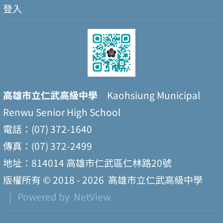
登入
高雄市立仁武高級中學
Kaohsiung Municipal
Renwu Senior High School
電話：(07) 372-1640
傳真：(07) 372-2499
地址：814014 高雄市仁武區仁林路20號
版權所有 © 2018 - 2026
高雄市立仁武高級中學
| Powered by
NetView