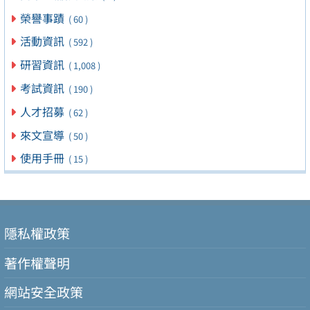
榮譽事蹟
( 60 )
活動資訊
( 592 )
研習資訊
( 1,008 )
考試資訊
( 190 )
人才招募
( 62 )
來文宣導
( 50 )
使用手冊
( 15 )
隱私權政策
著作權聲明
網站安全政策