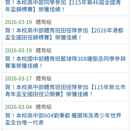
賀！本校高中部同學參加【115年第46屆全國青
年盃錦標賽】榮獲佳績！
2026-03-19
體育組
賀！本校高中部體育班田徑隊參加【2026年港都
盃全國田徑錦標賽】榮獲佳績！
2026-03-19
體育組
賀！本校國中部體育班籃球隊308鍾弼丞同學參與
賽事榮獲佳績！
2026-03-17
體育組
賀！本校高中部體育班田徑隊參加【115年新北市
青年盃全國田徑公開賽】榮獲佳績！
2026-03-04
體育組
賀！本校高中部604劉秉叡 獲選埃及青少年世界
盃全台唯一代表