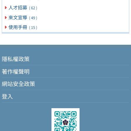
人才招募
( 62 )
來文宣導
( 49 )
使用手冊
( 15 )
隱私權政策
著作權聲明
網站安全政策
登入