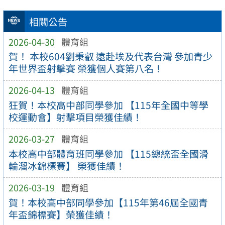
相關公告
2026-04-30
體育組
賀！ 本校604劉秉叡 遠赴埃及代表台灣 參加青少
年世界盃射擊賽 榮獲個人賽第八名！
2026-04-13
體育組
狂賀！本校高中部同學參加 【115年全國中等學
校運動會】射擊項目榮獲佳績！
2026-03-27
體育組
本校高中部體育班同學參加 【115總統盃全國滑
輪溜冰錦標賽】 榮獲佳績！
2026-03-19
體育組
賀！本校高中部同學參加【115年第46屆全國青
年盃錦標賽】榮獲佳績！