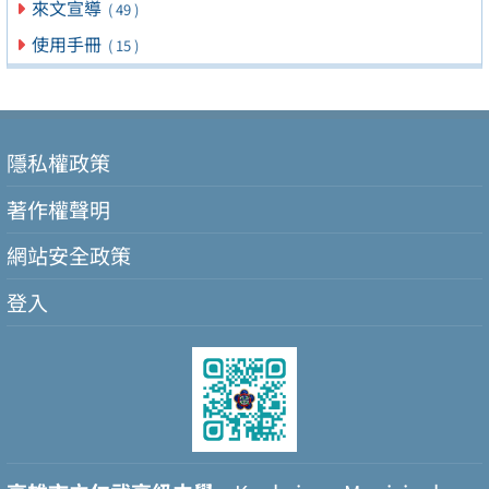
來文宣導
( 49 )
使用手冊
( 15 )
隱私權政策
著作權聲明
網站安全政策
登入