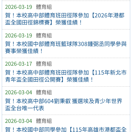
2026-03-19
體育組
賀！本校高中部體育班田徑隊參加【2026年港都
盃全國田徑錦標賽】榮獲佳績！
2026-03-19
體育組
賀！本校國中部體育班籃球隊308鍾弼丞同學參與
賽事榮獲佳績！
2026-03-17
體育組
賀！本校高中部體育班田徑隊參加【115年新北市
青年盃全國田徑公開賽】榮獲佳績！
2026-03-04
體育組
賀！本校高中部604劉秉叡 獲選埃及青少年世界
盃全台唯一代表
2026-03-04
體育組
賀！本校國中部同學參加【115年高雄市港都盃全