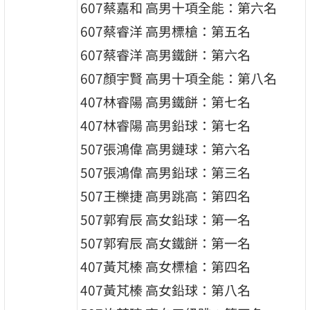
607蔡嘉和 高男十項全能：第六名
607蔡睿洋 高男標槍：第五名
607蔡睿洋 高男鐵餅：第六名
607顏宇賢 高男十項全能：第八名
407林睿陽 高男鐵餅：第七名
407林睿陽 高男鉛球：第七名
507張鴻偉 高男鏈球：第六名
507張鴻偉 高男鉛球：第三名
507王櫟捷 高男跳高：第四名
507郭宥辰 高女鉛球：第一名
507郭宥辰 高女鐵餅：第一名
407黃芃榛 高女標槍：第四名
407黃芃榛 高女鉛球：第八名