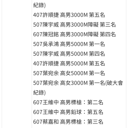
紀錄)
407許順捷 高男3000M 第五名
507陳宇威 高男3000M障礙 第三名
607陳冠銘 高男3000M障礙 第四名
507吳承鴻 高男5000M 第一名
507陳宇威 高男5000M 第四名
407許順捷 高男5000M 第五名
507葉宛余 高女5000M 第一名
507葉宛余 高女3000M 第一名(破大會
紀錄)
607王維中 高男標槍：第二名
607王維中 高男鉛球：第五名
607蔡嘉和 高男標槍：第三名