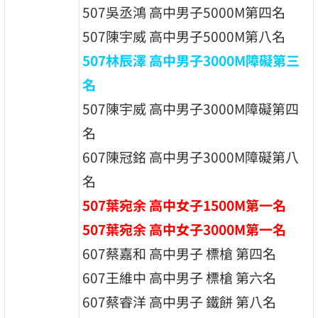
507吳丞鴻 高中男子5000M第四名
507陳宇威 高中男子5000M第八名
507林辰澤 高中男子3000M障礙第三
名
507陳宇威 高中男子3000M障礙第四
名
607陳冠銘 高中男子3000M障礙第八
名
507葉宛余 高中女子1500M第一名
507葉宛余 高中女子3000M第一名
607蔡嘉和 高中男子 標槍 第四名
607王維中 高中男子 標槍 第六名
607蔡睿洋 高中男子 鐵餅 第八名