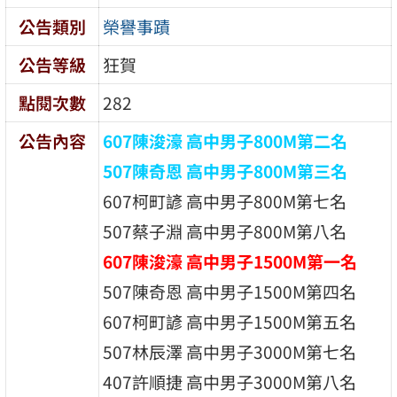
公告類別
榮譽事蹟
公告等級
狂賀
點閱次數
282
公告內容
607陳浚濠 高中男子800M第二名
507陳奇恩 高中男子800M第三名
607柯町諺 高中男子800M第七名
507蔡子淵 高中男子800M第八名
607陳浚濠 高中男子1500M第一名
507陳奇恩 高中男子1500M第四名
607柯町諺 高中男子1500M第五名
507林辰澤 高中男子3000M第七名
407許順捷 高中男子3000M第八名