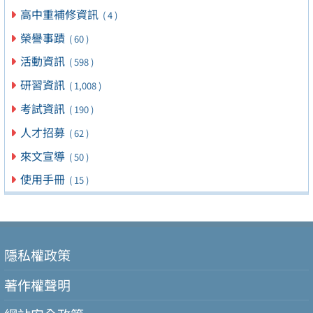
高中重補修資訊
( 4 )
榮譽事蹟
( 60 )
活動資訊
( 598 )
研習資訊
( 1,008 )
考試資訊
( 190 )
人才招募
( 62 )
來文宣導
( 50 )
使用手冊
( 15 )
隱私權政策
著作權聲明