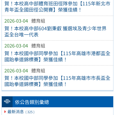
賀！本校高中部體育班田徑隊參加【115年新北市
青年盃全國田徑公開賽】榮獲佳績！
2026-03-04
體育組
賀！本校高中部604劉秉叡 獲選埃及青少年世界
盃全台唯一代表
2026-03-04
體育組
賀！本校國中部同學參加【115年高雄市港都盃全
國跆拳道錦標賽】榮獲佳績！
2026-03-04
體育組
賀！本校國中部同學參加【115年高雄市市長盃全
國跆拳道錦標賽】榮獲佳績！
依公告類別彙總
最新消息
( 325 )