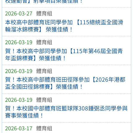
校運動會】射擊項目榮獲佳績！
2026-03-27
體育組
本校高中部體育班同學參加 【115總統盃全國滑
輪溜冰錦標賽】 榮獲佳績！
2026-03-19
體育組
賀！本校高中部同學參加【115年第46屆全國青
年盃錦標賽】榮獲佳績！
2026-03-19
體育組
賀！本校高中部體育班田徑隊參加【2026年港都
盃全國田徑錦標賽】榮獲佳績！
2026-03-19
體育組
賀！本校國中部體育班籃球隊308鍾弼丞同學參與
賽事榮獲佳績！
2026-03-17
體育組