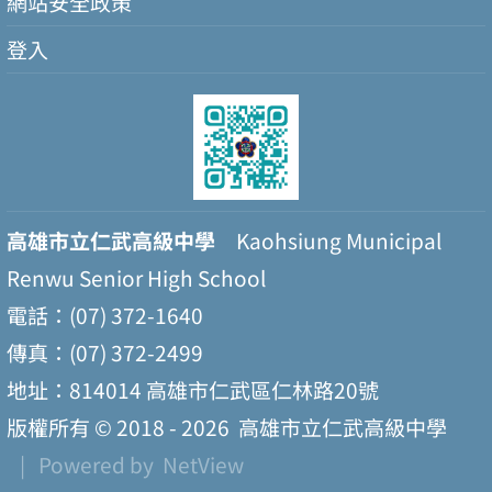
網站安全政策
登入
高雄市立仁武高級中學
Kaohsiung Municipal
Renwu Senior High School
電話：(07) 372-1640
傳真：(07) 372-2499
地址：814014 高雄市仁武區仁林路20號
版權所有 © 2018 - 2026
高雄市立仁武高級中學
| Powered by
NetView