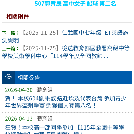
507郭宥辰 高中女子 鉛球 第二名
相關附件
【2025-11-25】
仁武國中七年級TET英語施
測說明
【2025-11-25】
檢送教育部國教署高級中等
學校美術學科中心「114學年度全國教師 ...
相關公告
2026-04-30
體育組
賀！ 本校604劉秉叡 遠赴埃及代表台灣 參加青少
年世界盃射擊賽 榮獲個人賽第八名！
2026-04-13
體育組
狂賀！本校高中部同學參加 【115年全國中等學