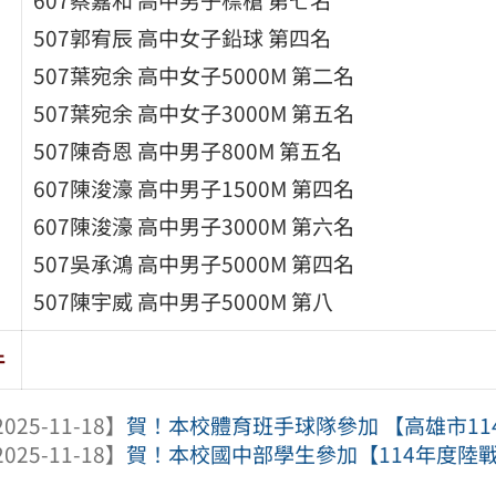
507郭宥辰 高中女子鉛球 第四名
507葉宛余 高中女子5000M 第二名
507葉宛余 高中女子3000M 第五名
507陳奇恩 高中男子800M 第五名
607陳浚濠 高中男子1500M 第四名
607陳浚濠 高中男子3000M 第六名
507吳承鴻 高中男子5000M 第四名
507陳宇威 高中男子5000M 第八
件
025-11-18】
賀！本校體育班手球隊參加 【高雄市114
025-11-18】
賀！本校國中部學生參加【114年度陸戰