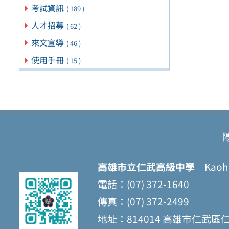
考試資訊
( 189 )
人才招募
( 62 )
來文宣導
( 46 )
使用手冊
( 15 )
高雄市立仁武高級中學
Kaohsi
電話：(07) 372-1640
傳真：(07) 372-2499
地址：814014 高雄市仁武區