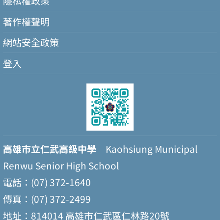
隱私權政策
著作權聲明
網站安全政策
登入
高雄市立仁武高級中學
Kaohsiung Municipal
Renwu Senior High School
電話：(07) 372-1640
傳真：(07) 372-2499
地址：814014 高雄市仁武區仁林路20號