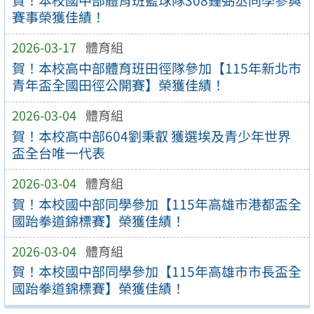
賀！本校國中部體育班籃球隊308鍾弼丞同學參與
賽事榮獲佳績！
2026-03-17
體育組
賀！本校高中部體育班田徑隊參加【115年新北市
青年盃全國田徑公開賽】榮獲佳績！
2026-03-04
體育組
賀！本校高中部604劉秉叡 獲選埃及青少年世界
盃全台唯一代表
2026-03-04
體育組
賀！本校國中部同學參加【115年高雄市港都盃全
國跆拳道錦標賽】榮獲佳績！
2026-03-04
體育組
賀！本校國中部同學參加【115年高雄市市長盃全
國跆拳道錦標賽】榮獲佳績！