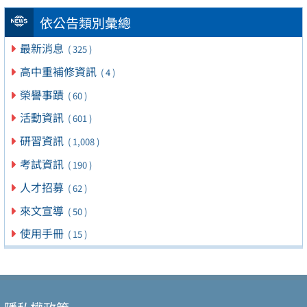
依公告類別彙總
最新消息
( 325 )
高中重補修資訊
( 4 )
榮譽事蹟
( 60 )
活動資訊
( 601 )
研習資訊
( 1,008 )
考試資訊
( 190 )
人才招募
( 62 )
來文宣導
( 50 )
使用手冊
( 15 )