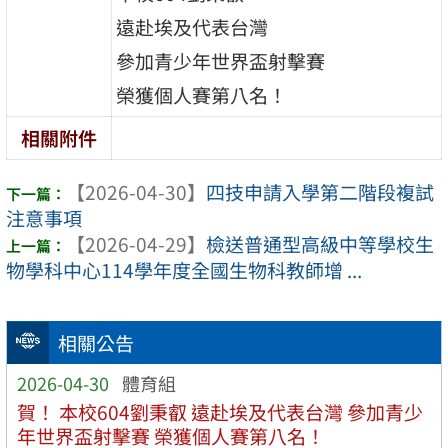
遠赴埃及代表台灣
參加青少年世界盃射擊賽
榮獲個人賽第八名！
相關附件
【2026-04-30】
四技申請入學第二階段複試
注意事項
【2026-04-29】
檢送普通型高級中等學校生
物學科中心114學年度全國生物科教師增 ...
相關公告
2026-04-30
體育組
賀！ 本校604劉秉叡 遠赴埃及代表台灣 參加青少
年世界盃射擊賽 榮獲個人賽第八名！