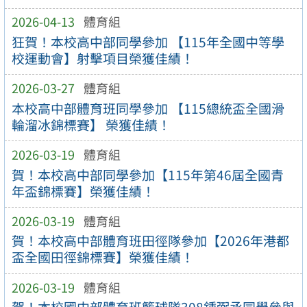
2026-04-13
體育組
狂賀！本校高中部同學參加 【115年全國中等學
校運動會】射擊項目榮獲佳績！
2026-03-27
體育組
本校高中部體育班同學參加 【115總統盃全國滑
輪溜冰錦標賽】 榮獲佳績！
2026-03-19
體育組
賀！本校高中部同學參加【115年第46屆全國青
年盃錦標賽】榮獲佳績！
2026-03-19
體育組
賀！本校高中部體育班田徑隊參加【2026年港都
盃全國田徑錦標賽】榮獲佳績！
2026-03-19
體育組