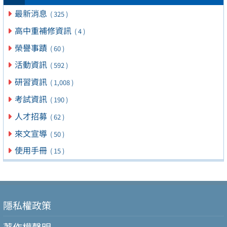
最新消息
( 325 )
高中重補修資訊
( 4 )
榮譽事蹟
( 60 )
活動資訊
( 592 )
研習資訊
( 1,008 )
考試資訊
( 190 )
人才招募
( 62 )
來文宣導
( 50 )
使用手冊
( 15 )
隱私權政策
著作權聲明