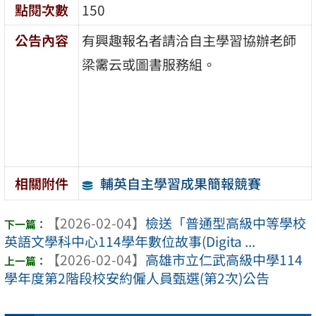
點閱次數
150
公告內容
有興趣報名者請洽自主學習協辦老師
梁霱云或圖書服務組。
輔英自主學習成果簡報競賽
相關附件
【2026-02-04】
檢送「普通型高級中等學校
英語文學科中心114學年數位故事(Digita ...
【2026-02-04】
高雄市立仁武高級中學114
學年度第2階段校安約僱人員甄選(第2次)公告