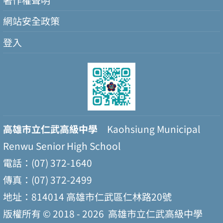
網站安全政策
登入
高雄市立仁武高級中學
Kaohsiung Municipal
Renwu Senior High School
電話：(07) 372-1640
傳真：(07) 372-2499
地址：814014 高雄市仁武區仁林路20號
版權所有 © 2018 - 2026
高雄市立仁武高級中學