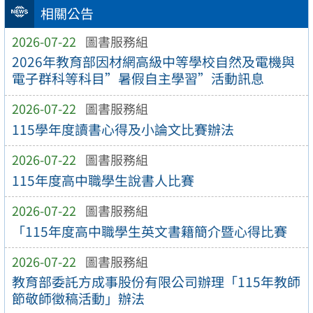
相關公告
2026-07-22
圖書服務組
2026年教育部因材網高級中等學校自然及電機與
電子群科等科目”暑假自主學習”活動訊息
2026-07-22
圖書服務組
115學年度讀書心得及小論文比賽辦法
2026-07-22
圖書服務組
115年度高中職學生說書人比賽
2026-07-22
圖書服務組
「115年度高中職學生英文書籍簡介暨心得比賽
2026-07-22
圖書服務組
教育部委託方成事股份有限公司辦理「115年教師
節敬師徵稿活動」辦法