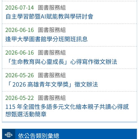
2026-07-14
圖書服務組
自主學習節暨AI賦能教與學研討會
2026-06-16
圖書服務組
逢甲大學圖書館學分班開班訊息
2026-06-16
圖書服務組
「生命教育與心靈成長」心得寫作徵文辦法
2026-05-26
圖書服務組
「 2026 高雄青年文學獎」徵文辦法
2026-05-22
圖書服務組
115 年全國性多語多元文化繪本親子共讀心得感
想甄選活動簡章
依公告類別彙總