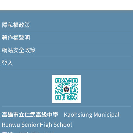
隱私權政策
著作權聲明
網站安全政策
登入
高雄市立仁武高級中學
Kaohsiung Municipal
Renwu Senior High School