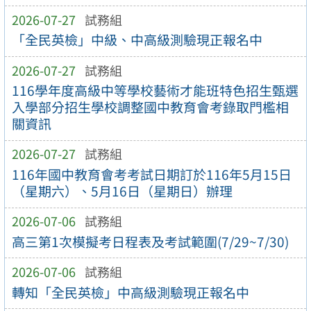
2026-07-27
試務組
「全民英檢」中級、中高級測驗現正報名中
2026-07-27
試務組
116學年度高級中等學校藝術才能班特色招生甄選
入學部分招生學校調整國中教育會考錄取門檻相
關資訊
2026-07-27
試務組
116年國中教育會考考試日期訂於116年5月15日
（星期六）、5月16日（星期日）辦理
2026-07-06
試務組
高三第1次模擬考日程表及考試範圍(7/29~7/30)
2026-07-06
試務組
轉知「全民英檢」中高級測驗現正報名中