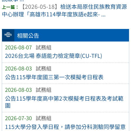
【2026-05-18】
檢送本局原住民族教育資源
中心辦理「高雄市114學年度族語e起來- ...
相關公告
2026-08-07
試務組
2026台北場 泰語能力檢定簡章(CU-TFL)
2026-08-03
試務組
公告115學年度國三第一次模擬考日程表
2026-08-03
試務組
公告115學年度高中第2次模擬考日程表及考試範
圍
2026-07-30
試務組
115大學分發入學日程，請參加分科測驗同學留意