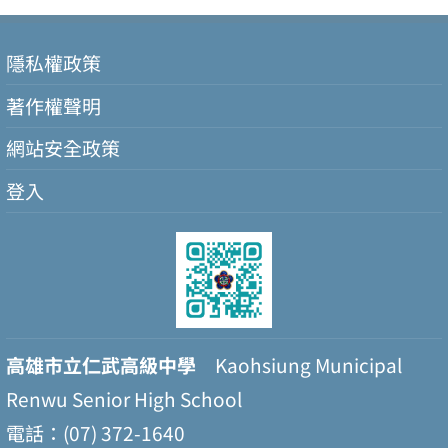
隱私權政策
著作權聲明
網站安全政策
登入
高雄市立仁武高級中學
Kaohsiung Municipal
Renwu Senior High School
電話：(07) 372-1640