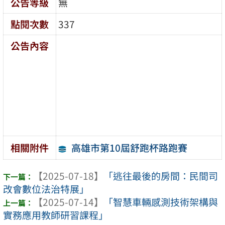
公告等級
無
點閱次數
337
公告內容
高雄市第10屆舒跑杯路跑賽
相關附件
【2025-07-18】
「逃往最後的房間：民間司
改會數位法治特展」
【2025-07-14】
「智慧車輛感測技術架構與
實務應用教師研習課程」