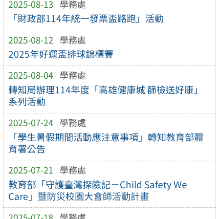
2025-08-13
學務處
「財政部114年統一發票盃路跑」活動
2025-08-12
學務處
2025年好運盃排球錦標賽
2025-08-04
學務處
轉知局辦理114年度「高雄健康城 篩檢送好康」
系列活動
2025-07-24
學務處
「學生暑假期間活動應注意事項」轉知教育部體
育署公告
2025-07-21
學務處
教育部「守護臺灣探險記－Child Safety We
Care」暨防災校園大會師活動計畫
2025-07-18
學務處