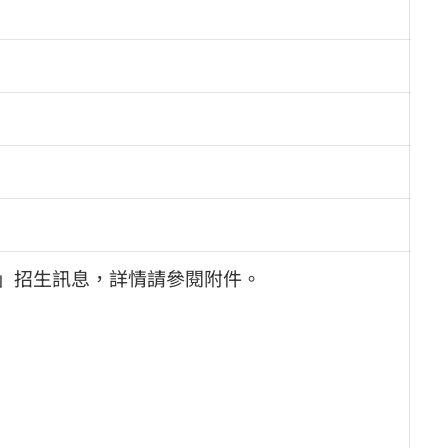
試」招生訊息，詳情請參閱附件。