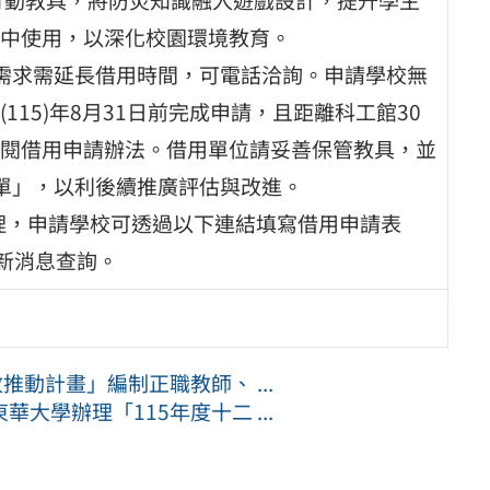
中使用，以深化校園環境教育。
需求需延長借用時間，可電話洽詢。申請學校無
15)年8月31日前完成申請，且距離科工館30
閱借用申請辦法。借用單位請妥善保管教具，並
單」，以利後續推廣評估與改進。
受理，申請學校可透過以下連結填寫借用申請表
官網最新消息查詢。
推動計畫」編制正職教師、 ...
大學辦理「115年度十二 ...