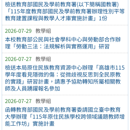
檢送教育部國民及學前教育署(以下簡稱國教署)
「115年度教育部國民及學前教育署辦理性別平等
教育建置課程與教學人才庫實施計畫」1份
2026-07-29
教學組
本校教育部公民與社會學科中心與勞動部合作辦
理「勞動三法：法規解析與實務運用」研習
2026-07-27
教學組
檢送本局原住民族教育資源中心辦理「高雄市115
學年度看見隱微的傷：從微歧視反思到全民原教
的實踐」研習計畫，請惠予協助轉知所屬相關教
師及人員踴躍報名參加
2026-07-27
教學組
函轉教育部國民及學前教育署委請國立臺中教育
大學辦理「115年原住民族學校跨領域議題教師增
能工作坊」實施計畫