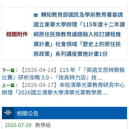
轉知教育部國民及學前教育署委請
國立東華大學辦理「115年度十二年課
綱原住民族教育議題融入校訂課程推
相關附件
廣計畫」社會領域「歷史上的原住民
族政策」系列講座實施計畫1份
【2026-04-18】
115 年「『英語文思辨簡報
比賽』研析攻略 3.0 –『技高辨力店』技 ...
【2026-04-17】
本校清華光罩教育研究中心
辦理「2026國立清華大學清華光罩教學獎 ...
相關公告
2026-07-29
教學組