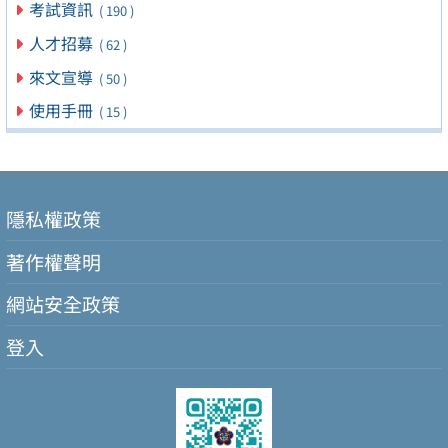
考試資訊
( 190 )
人才招募
( 62 )
來文宣導
( 50 )
使用手冊
( 15 )
隱私權政策
著作權聲明
網站安全政策
登入