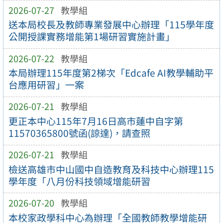
2026-07-27
教學組
送本局校長及教師專業發展中心辦理「115學年度
公開授課實務增能第1場研習實施計畫」
2026-07-22
教學組
本局辦理115年度第2梯次「Edcafe AI教學輔助平
台應用研習」一案
2026-07-21
教學組
更正本中心115年7月16日高市蓮中自字第
11570365800號函(諒達)，請查照
2026-07-21
教學組
檢送高雄市中山國中自造教育及科技中心辦理115
學年度「八月份科技領域增能研習
2026-07-20
教學組
本校家政學科中心為辦理「全國教師教學增能研