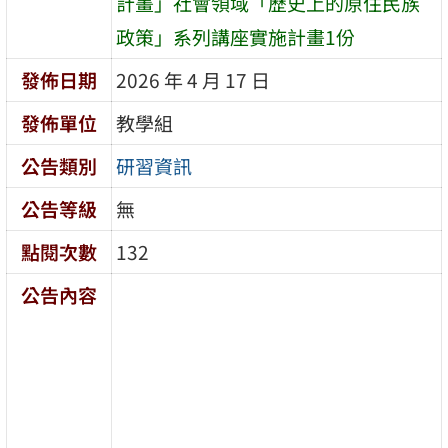
計畫」社會領域「歷史上的原住民族
政策」系列講座實施計畫1份
發佈日期
2026 年 4 月 17 日
發佈單位
教學組
公告類別
研習資訊
公告等級
無
點閱次數
132
公告內容