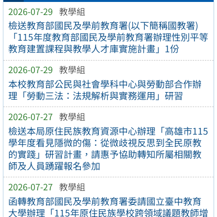
2026-07-29
教學組
檢送教育部國民及學前教育署(以下簡稱國教署)
「115年度教育部國民及學前教育署辦理性別平等
教育建置課程與教學人才庫實施計畫」1份
2026-07-29
教學組
本校教育部公民與社會學科中心與勞動部合作辦
理「勞動三法：法規解析與實務運用」研習
2026-07-27
教學組
檢送本局原住民族教育資源中心辦理「高雄市115
學年度看見隱微的傷：從微歧視反思到全民原教
的實踐」研習計畫，請惠予協助轉知所屬相關教
師及人員踴躍報名參加
2026-07-27
教學組
函轉教育部國民及學前教育署委請國立臺中教育
大學辦理「115年原住民族學校跨領域議題教師增