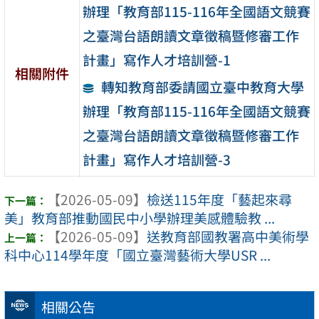
辦理「教育部115-116年全國語文競賽
之臺灣台語朗讀文章徵稿暨修審工作
計畫」寫作人才培訓營-1
相關附件
轉知教育部委請國立臺中教育大學
辦理「教育部115-116年全國語文競賽
之臺灣台語朗讀文章徵稿暨修審工作
計畫」寫作人才培訓營-3
【2026-05-09】
檢送115年度「藝起來尋
美」教育部推動國民中小學辦理美感體驗教 ...
【2026-05-09】
送教育部國教署高中美術學
科中心114學年度「國立臺灣藝術大學USR ...
相關公告