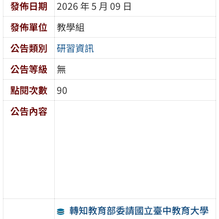
發佈日期
2026 年 5 月 09 日
發佈單位
教學組
公告類別
研習資訊
公告等級
無
點閱次數
90
公告內容
轉知教育部委請國立臺中教育大學