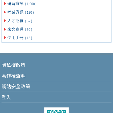
研習資訊
( 1,008 )
考試資訊
( 190 )
人才招募
( 62 )
來文宣導
( 50 )
使用手冊
( 15 )
隱私權政策
著作權聲明
網站安全政策
登入