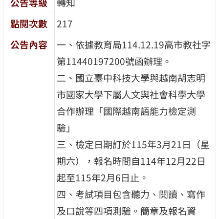
公告等級
轉知
點閱次數
217
公告內容
一、依據教育局114.12.19高市教社字
第11440197200號函辦理。
二、國立臺中科技大學與越南胡志明
市國家大學下屬人文與社會科學大學
合作辦理「國際越南語能力檢定測
驗」
三、檢定日期訂於115年3月21日（星
期六），報名時間自114年12月22日
起至115年2月6日止。
四、考試項目包含聽力、閱讀、寫作
及口說等四項測驗。簡章及報名資