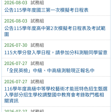
2026-08-03
試務組
公告115學年度國三第一次模擬考日程表
2026-08-03
試務組
公告115學年度高中第2次模擬考日程表及考試範
圍
2026-07-30
試務組
115大學分發入學日程，請參加分科測驗同學留意
2026-07-27
試務組
「全民英檢」中級、中高級測驗現正報名中
2026-07-27
試務組
116學年度高級中等學校藝術才能班特色招生甄選
入學部分招生學校調整國中教育會考錄取門檻相
關資訊
2026-07-27
試務組