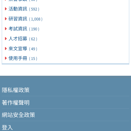
活動資訊
( 592 )
研習資訊
( 1,008 )
考試資訊
( 190 )
人才招募
( 62 )
來文宣導
( 49 )
使用手冊
( 15 )
隱私權政策
著作權聲明
網站安全政策
登入