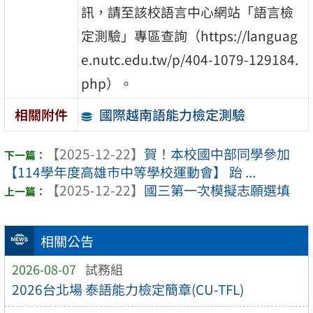
訊，請至該校語言中心網站「語言檢
定測驗」專區查詢（https://languag
e.nutc.edu.tw/p/404-1079-129184.
php）。
國際越南語能力檢定測驗
相關附件
【2025-12-22】
賀！本校國中部同學參加
【114學年度高雄市中等學校運動會】 跆 ...
【2025-12-22】
國三第一次模擬志願選填
相關公告
2026-08-07
試務組
2026台北場 泰語能力檢定簡章(CU-TFL)