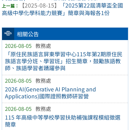
【2025-08-15】
「2025第22屆清華盃全國
高級中學化學科能力競賽」簡章與海報各1份
相關公告
2026-08-05
教務處
「原住民族語言屏東學習中心115年第2期原住民
族語言學分班、學習班」招生簡章，鼓勵族語教
師、族語學習者踴躍參與
2026-08-05
教務處
2026 AI(Generative AI Planning and
Applications)國際證照教師研習營
2026-08-05
教務處
115 年高級中等學校學習扶助補強課程模組徵選
簡章