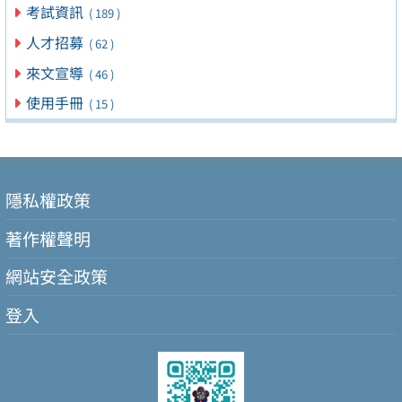
考試資訊
( 189 )
人才招募
( 62 )
來文宣導
( 46 )
使用手冊
( 15 )
隱私權政策
著作權聲明
網站安全政策
登入