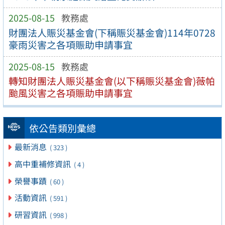
2025-08-15
教務處
財團法人賑災基金會(下稱賑災基金會)114年0728
豪雨災害之各項賑助申請事宜
2025-08-15
教務處
轉知財團法人賑災基金會(以下稱賑災基金會)薇帕
颱風災害之各項賑助申請事宜
依公告類別彙總
最新消息
( 323 )
高中重補修資訊
( 4 )
榮譽事蹟
( 60 )
活動資訊
( 591 )
研習資訊
( 998 )