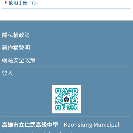
使用手冊
( 15 )
隱私權政策
著作權聲明
網站安全政策
登入
高雄市立仁武高級中學
Kaohsiung Municipal