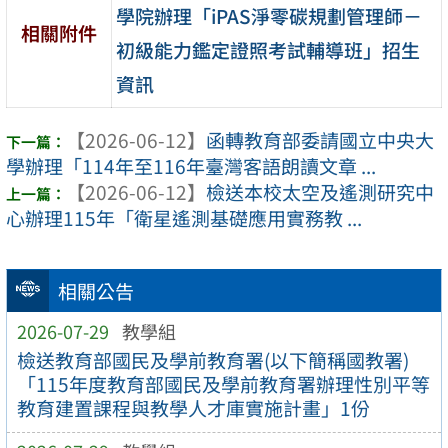
學院辦理「iPAS淨零碳規劃管理師－
相關附件
初級能力鑑定證照考試輔導班」招生
資訊
【2026-06-12】
函轉教育部委請國立中央大
學辦理「114年至116年臺灣客語朗讀文章 ...
【2026-06-12】
檢送本校太空及遙測研究中
心辦理115年「衛星遙測基礎應用實務教 ...
相關公告
2026-07-29
教學組
檢送教育部國民及學前教育署(以下簡稱國教署)
「115年度教育部國民及學前教育署辦理性別平等
教育建置課程與教學人才庫實施計畫」1份