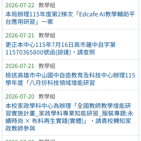
2026-07-22
教學組
本局辦理115年度第2梯次「Edcafe AI教學輔助平
台應用研習」一案
2026-07-21
教學組
更正本中心115年7月16日高市蓮中自字第
11570365800號函(諒達)，請查照
2026-07-21
教學組
檢送高雄市中山國中自造教育及科技中心辦理115
學年度「八月份科技領域增能研習
2026-07-20
教學組
本校家政學科中心為辦理「全國教師教學增能研
習實施計畫_家政學科專業知能研習_服裝專題:永
續時尚 × 布料再生實踐(實體)」，請貴校轉知家
政教師參與