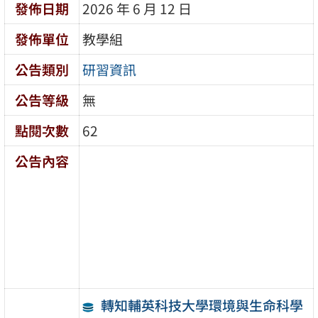
發佈日期
2026 年 6 月 12 日
發佈單位
教學組
公告類別
研習資訊
公告等級
無
點閱次數
62
公告內容
轉知輔英科技大學環境與生命科學