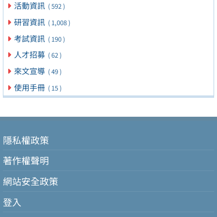
活動資訊
( 592 )
研習資訊
( 1,008 )
考試資訊
( 190 )
人才招募
( 62 )
來文宣導
( 49 )
使用手冊
( 15 )
隱私權政策
著作權聲明
網站安全政策
登入