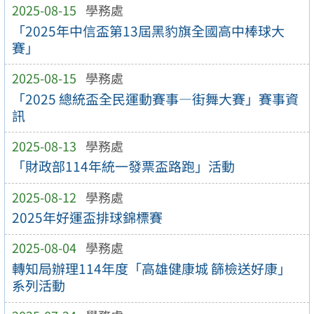
2025-08-15
學務處
「2025年中信盃第13屆黑豹旗全國高中棒球大
賽」
2025-08-15
學務處
「2025 總統盃全民運動賽事—街舞大賽」賽事資
訊
2025-08-13
學務處
「財政部114年統一發票盃路跑」活動
2025-08-12
學務處
2025年好運盃排球錦標賽
2025-08-04
學務處
轉知局辦理114年度「高雄健康城 篩檢送好康」
系列活動