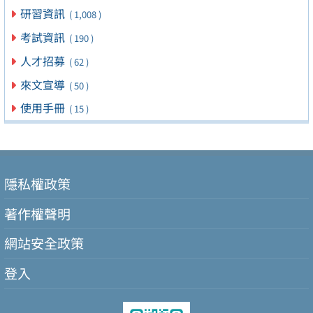
研習資訊
( 1,008 )
考試資訊
( 190 )
人才招募
( 62 )
來文宣導
( 50 )
使用手冊
( 15 )
隱私權政策
著作權聲明
網站安全政策
登入