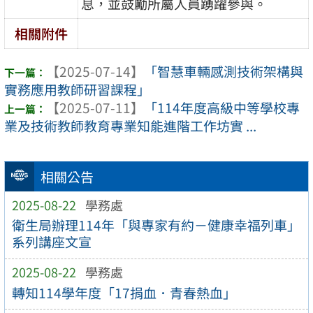
息，並鼓勵所屬人員踴躍參與。
相關附件
【2025-07-14】
「智慧車輛感測技術架構與
實務應用教師研習課程」
【2025-07-11】
「114年度高級中等學校專
業及技術教師教育專業知能進階工作坊實 ...
相關公告
2025-08-22
學務處
衛生局辦理114年「與專家有約－健康幸福列車」
系列講座文宣
2025-08-22
學務處
轉知114學年度「17捐血．青春熱血」