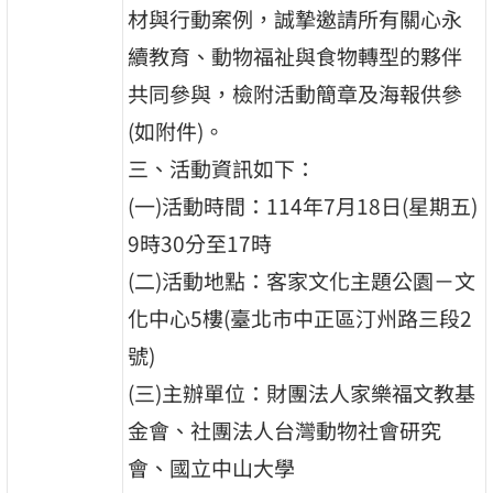
材與行動案例，誠摯邀請所有關心永
續教育、動物福祉與食物轉型的夥伴
共同參與，檢附活動簡章及海報供參
(如附件)。
三、活動資訊如下：
(一)活動時間：114年7月18日(星期五)
9時30分至17時
(二)活動地點：客家文化主題公園－文
化中心5樓(臺北市中正區汀州路三段2
號)
(三)主辦單位：財團法人家樂福文教基
金會、社團法人台灣動物社會研究
會、國立中山大學