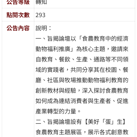
公告等級
轉知
點閱次數
293
公告內容
說明：
一、旨揭論壇以「食農教育中的經濟
動物福利推廣」為核心主題，邀請來
自教育、餐飲、生產、通路等不同領
域的實踐者，共同分享其在校園、餐
廳、社區與牧場推動動物福利教育的
創新教材與經驗，深入探討食農教育
如何成為連結消費者與生產者、促進
產業轉型的力量。
二、旨揭論壇設有【美好「蛋」生】
食農教育主題展區，展示各式創意教