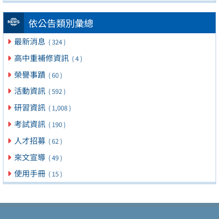
依公告類別彙總
最新消息
( 324 )
高中重補修資訊
( 4 )
榮譽事蹟
( 60 )
活動資訊
( 592 )
研習資訊
( 1,008 )
考試資訊
( 190 )
人才招募
( 62 )
來文宣導
( 49 )
使用手冊
( 15 )