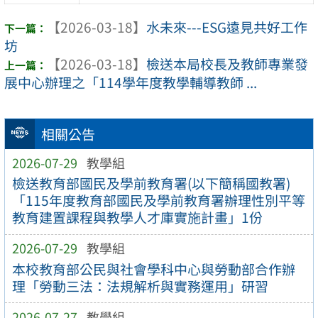
【2026-03-18】
水未來---ESG遠見共好工作
坊
【2026-03-18】
檢送本局校長及教師專業發
展中心辦理之「114學年度教學輔導教師 ...
相關公告
2026-07-29
教學組
檢送教育部國民及學前教育署(以下簡稱國教署)
「115年度教育部國民及學前教育署辦理性別平等
教育建置課程與教學人才庫實施計畫」1份
2026-07-29
教學組
本校教育部公民與社會學科中心與勞動部合作辦
理「勞動三法：法規解析與實務運用」研習
2026-07-27
教學組