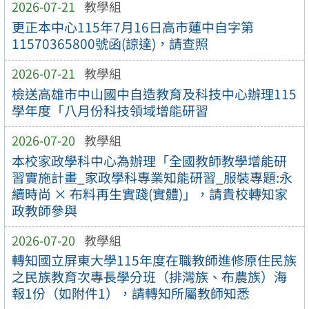
2026-07-21
教學組
更正本中心115年7月16日高市蓮中自字第
11570365800號函(諒達)，請查照
2026-07-21
教學組
檢送高雄市中山國中自造教育及科技中心辦理115
學年度「八月份科技領域增能研習
2026-07-20
教學組
本校家政學科中心為辦理「全國教師教學增能研
習實施計畫_家政學科專業知能研習_服裝專題:永
續時尚 × 布料再生實踐(實體)」，請貴校轉知家
政教師參與
2026-07-20
教學組
轉知國立屏東大學115年度在職教師進修原住民族
之民族教育次專長學分班（排灣族、布農族）海
報1份（如附件1），請轉知所屬教師知悉