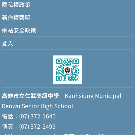
隱私權政策
著作權聲明
網站安全政策
登入
高雄市立仁武高級中學
Kaohsiung Municipal
Renwu Senior High School
電話：(07) 372-1640
傳真：(07) 372-2499