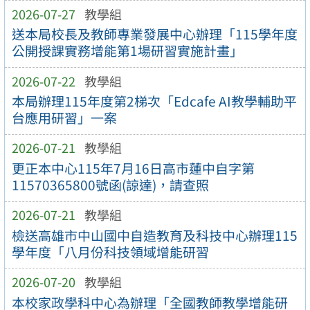
2026-07-27
教學組
送本局校長及教師專業發展中心辦理「115學年度
公開授課實務增能第1場研習實施計畫」
2026-07-22
教學組
本局辦理115年度第2梯次「Edcafe AI教學輔助平
台應用研習」一案
2026-07-21
教學組
更正本中心115年7月16日高市蓮中自字第
11570365800號函(諒達)，請查照
2026-07-21
教學組
檢送高雄市中山國中自造教育及科技中心辦理115
學年度「八月份科技領域增能研習
2026-07-20
教學組
本校家政學科中心為辦理「全國教師教學增能研