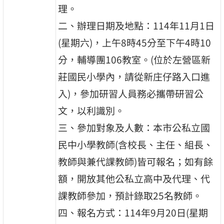
理。
二、辦理日期及地點：114年11月1日
(星期六)，上午8時45分至下午4時10
分，輔導團106教室。(位於左營區新
莊國民小學內，請從新庄仔路入口進
入)，參加研習人員務必攜帶研習公
文，以利識別。
三、參加對象及人數：本市公私立國
民中小學教師(含校長、主任、組長、
教師與兼代課教師)皆可報名；如有餘
額，開放其他公私立高中及代理、代
課教師參加，預計錄取25名教師。
四、報名方式：114年9月20日(星期