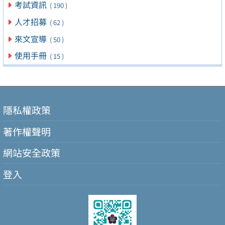
考試資訊
( 190 )
人才招募
( 62 )
來文宣導
( 50 )
使用手冊
( 15 )
隱私權政策
著作權聲明
網站安全政策
登入