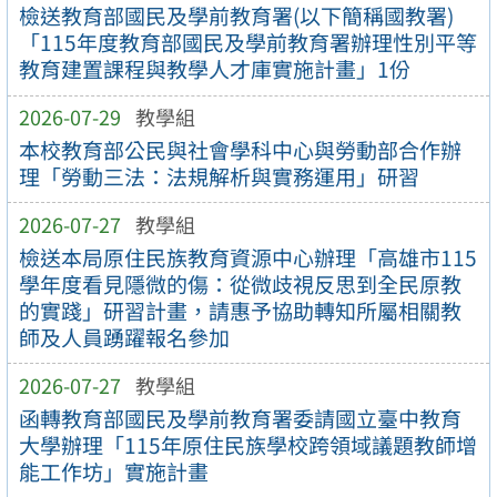
檢送教育部國民及學前教育署(以下簡稱國教署)
「115年度教育部國民及學前教育署辦理性別平等
教育建置課程與教學人才庫實施計畫」1份
2026-07-29
教學組
本校教育部公民與社會學科中心與勞動部合作辦
理「勞動三法：法規解析與實務運用」研習
2026-07-27
教學組
檢送本局原住民族教育資源中心辦理「高雄市115
學年度看見隱微的傷：從微歧視反思到全民原教
的實踐」研習計畫，請惠予協助轉知所屬相關教
師及人員踴躍報名參加
2026-07-27
教學組
函轉教育部國民及學前教育署委請國立臺中教育
大學辦理「115年原住民族學校跨領域議題教師增
能工作坊」實施計畫