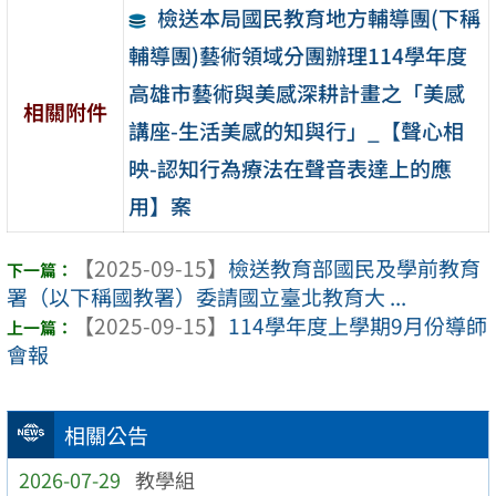
檢送本局國民教育地方輔導團(下稱
輔導團)藝術領域分團辦理114學年度
高雄市藝術與美感深耕計畫之「美感
相關附件
講座-生活美感的知與行」_【聲心相
映-認知行為療法在聲音表達上的應
用】案
【2025-09-15】
檢送教育部國民及學前教育
署（以下稱國教署）委請國立臺北教育大 ...
【2025-09-15】
114學年度上學期9月份導師
會報
相關公告
2026-07-29
教學組