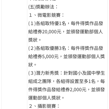
(五)獎勵辦法：
１、微電影競賽：
(１)各組取特優1名，每件得獎作品發
給禮券20,000元，並頒發運動部個人
獎狀。
(２)各組取優勝3名：每件得獎作品發
給禮券5,000元，並頒發運動部個人獎
狀。
(３)潛力新秀獎：針對國小及國中學生
組成之團隊，各組得設置至多1名，每
件得獎作品發給禮券2,000元，並頒發
運動部個人獎狀。
２、攝影競賽：