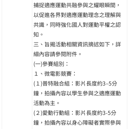
捕捉適應運動共融參與之耀眼瞬間，
以促進各界對適應運動理念之理解與
共識，同時強化國人對運動平權之認
知。
三、旨揭活動相關資訊摘述如下，詳
細內容請參閱附件。
(一)參賽組別：
１、微電影競賽：
(１)普特融合組：影片長度約3–5分
鐘，拍攝內容以學生參與之適應運動
活動為主。
(２)愛動行動組：影片長度約3-5分
鐘，拍攝內容以身心障礙者實際參與