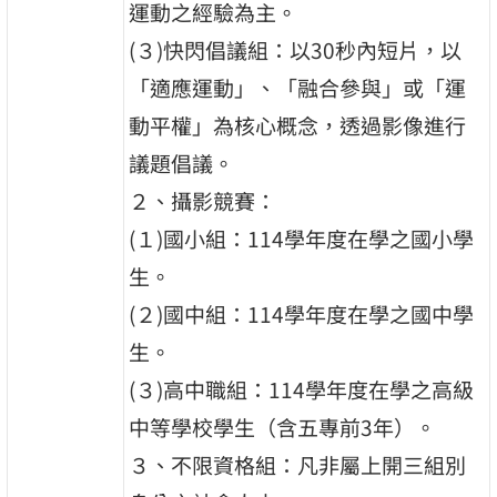
運動之經驗為主。
(３)快閃倡議組：以30秒內短片，以
「適應運動」、「融合參與」或「運
動平權」為核心概念，透過影像進行
議題倡議。
２、攝影競賽：
(１)國小組：114學年度在學之國小學
生。
(２)國中組：114學年度在學之國中學
生。
(３)高中職組：114學年度在學之高級
中等學校學生（含五專前3年）。
３、不限資格組：凡非屬上開三組別