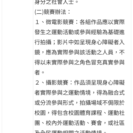
身分之社會人士。
(二)競賽辦法：
１、微電影競賽：各組作品應以實際
發生之運動活動或參與經驗為基礎進
行拍攝；影片中如呈現身心障礙者入
鏡，應為實際參與該活動之人員，不
得以未實際參與之角色冒充真實參與
者。
２、攝影競賽：作品須呈現身心障礙
者實際參與之運動情境，得為融合式
或分流參與形式，拍攝場域不侷限於
校園，得包含校園體育課程、運動社
團、校內外運動活動、賽會，或社區
及全民運動相關之活動情境。