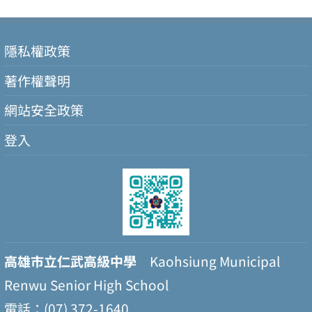
隱私權政策
著作權聲明
網站安全政策
登入
高雄市立仁武高級中學
Kaohsiung Municipal
Renwu Senior High School
電話：(07) 372-1640