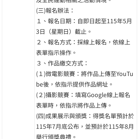
(三)報名辦法：
１、報名日期：自即日起至115年5月
3日（星期日）截止。
２、報名方式：採線上報名，依線上
表單指示操作。
３、作品繳交方式：
(１)微電影競賽：將作品上傳至YouTu
be後，依指示提供作品網址。
(２)攝影競賽：填寫Google線上報名
表單時，依指示將作品上傳。
(四)成果展示與頒獎：得獎名單預計於
115年7月底公布，並預計於115年8月
舉行頒獎典禮。