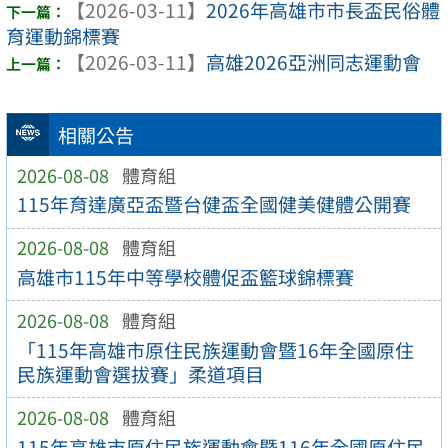
【2026-03-11】
2026年高雄市市長盃民俗體
育運動錦標賽
【2026-03-11】
高雄2026亞洲同志運動會
相關公告
2026-08-08
體育組
115年育達廣亞盃暨台健盃全國健美健體公開賽
2026-08-08
體育組
高雄市115年中等學校體促盃籃球錦標賽
2026-08-08
體育組
「115年高雄市原住民族運動會暨16年全國原住
民族運動會選拔賽」柔道項目
2026-08-08
體育組
115年高雄市原住民族運動會暨116年全國原住民