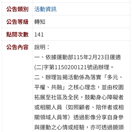
公告類別
活動資訊
公告等級
轉知
點閱次數
141
公告內容
說明：
一、依據運動部115年2月23日運適
(二)字第1150200121號函辦理。
二、辦理旨揭活動係為落實「多元、
平權、共融」之核心理念，並由校園
拓展至社區及全民，鼓勵身心障礙者
或相關人員（如照顧者、陪伴者或相
關領域人員等）透過影像分享自身參
與運動之心情或經驗，亦可透過鏡頭