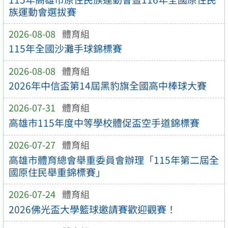
族運動會選拔賽
2026-08-08
體育組
115年全國沙灘手球錦標賽
2026-08-08
體育組
2026年中信盃第14屆黑豹旗全國高中棒球大賽
2026-07-31
體育組
高雄市115年度中等學校體促盃空手道錦標賽
2026-07-27
體育組
高雄市體育總會舉重委員會辦理「115年第二屆全
國原住民舉重錦標賽」
2026-07-24
體育組
2026佛光盃大學籃球邀請賽歡迎觀賽！