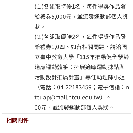
(１)各組取特優1名，每件得獎作品發
給禮券5,000元，並頒發運動部個人獎
狀。
(２)各組取優勝2名，每件得獎作品發
給禮券1,0四、如有相關問題，請洽國
立臺中教育大學「115年推動健全學齡
適應運動體系：拓展適應運動據點與
活動設計推廣計畫」專任助理陳小姐
（電話：04-22183459；電子信箱：n
tcuap@mail.ntcu.edu.tw）。
00元，並頒發運動部個人獎狀。
相關附件