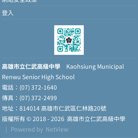
登入
高雄市立仁武高級中學
Kaohsiung Municipal
Renwu Senior High School
電話：(07) 372-1640
傳真：(07) 372-2499
地址：814014 高雄市仁武區仁林路20號
版權所有 © 2018 - 2026
高雄市立仁武高級中學
| Powered by
NetView