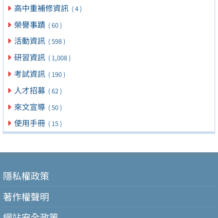
高中重補修資訊
( 4 )
榮譽事蹟
( 60 )
活動資訊
( 598 )
研習資訊
( 1,008 )
考試資訊
( 190 )
人才招募
( 62 )
來文宣導
( 50 )
使用手冊
( 15 )
隱私權政策
著作權聲明
網站安全政策