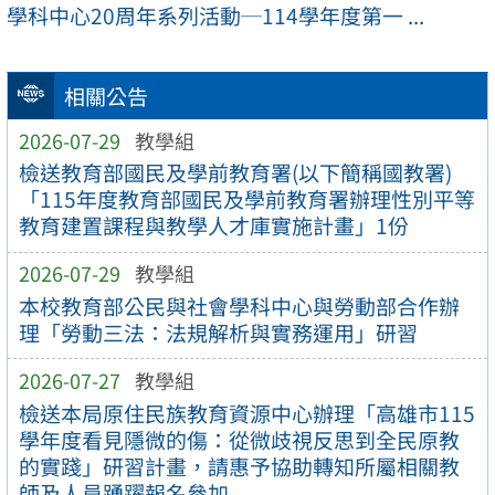
學科中心20周年系列活動─114學年度第一 ...
相關公告
2026-07-29
教學組
檢送教育部國民及學前教育署(以下簡稱國教署)
「115年度教育部國民及學前教育署辦理性別平等
教育建置課程與教學人才庫實施計畫」1份
2026-07-29
教學組
本校教育部公民與社會學科中心與勞動部合作辦
理「勞動三法：法規解析與實務運用」研習
2026-07-27
教學組
檢送本局原住民族教育資源中心辦理「高雄市115
學年度看見隱微的傷：從微歧視反思到全民原教
的實踐」研習計畫，請惠予協助轉知所屬相關教
師及人員踴躍報名參加