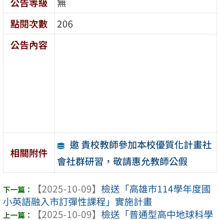
公告等級
無
點閱次數
206
公告內容
邀 貴校教師參加本校優質化計畫社
相關附件
會社群研習，敬請惠允教師公假
【2025-10-09】
檢送「高雄市114學年度國
小英語融入市訂彈性課程」實施計畫
【2025-10-09】
檢送「普通型高中地球科學