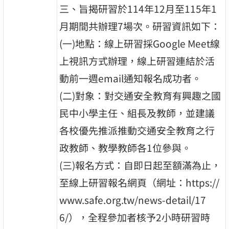
三、旨揭研習於114年12月至115年1
月期間共辦理7場次。研習資訊如下：
(一)地點：線上研習採Google Meet線
上視訊方式辦理，線上研習連結於活
動前一週email通知報名成功者。
(二)對象：對交通安全教育有興趣之國
民中小學主任、組長及教師，並建議
各校優先推派推動交通安全教育之行
政教師、教學教師各1位參與。
(三)報名方式：自即日起至額滿為止，
至線上研習報名網頁（網址：https://
www.safe.org.tw/news-detail/17
6/），全程參加者核予2小時研習時