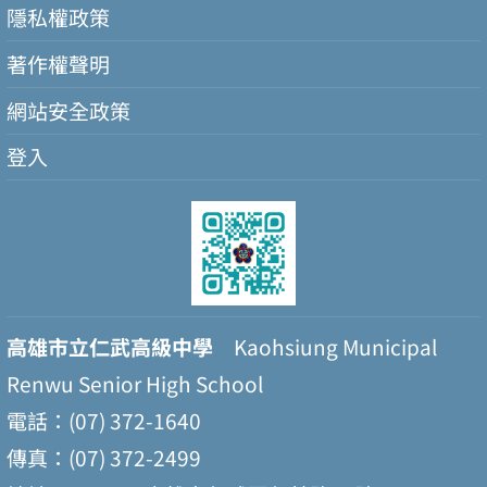
隱私權政策
著作權聲明
網站安全政策
登入
高雄市立仁武高級中學
Kaohsiung Municipal
Renwu Senior High School
電話：(07) 372-1640
傳真：(07) 372-2499