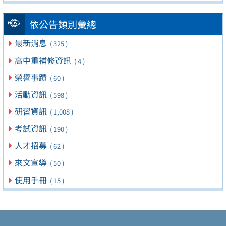
依公告類別彙總
最新消息
( 325 )
高中重補修資訊
( 4 )
榮譽事蹟
( 60 )
活動資訊
( 598 )
研習資訊
( 1,008 )
考試資訊
( 190 )
人才招募
( 62 )
來文宣導
( 50 )
使用手冊
( 15 )