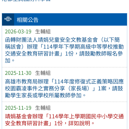
相關公告
2026-03-19
生輔組
函轉財團法人靖娟兒童安全文教基金會（以下簡
稱該會）辦理「114學年下學期高級中等學校推動
交通安全教育研習計畫」1份，請鼓勵教師報名參
加。
2025-11-30
生輔組
高雄市教育局辦理「114年度修復式正義策略因應
校園霸凌事件之實務分享（家長場）」1案，請鼓
勵學生家長或學校所屬教師參加。
2025-11-19
生輔組
靖娟基金會辦理「114學年上學期國民中小學交通
安全教育研習計畫」1份，詳如說明。