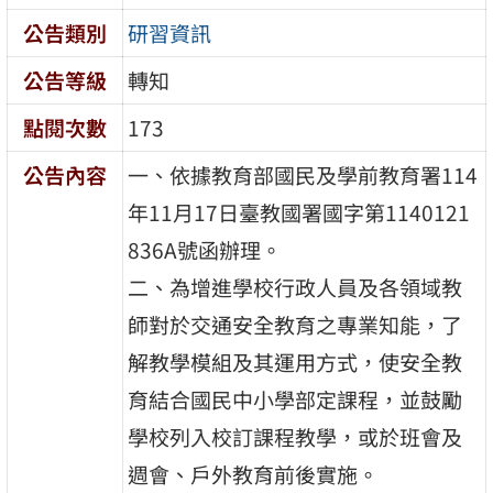
公告類別
研習資訊
公告等級
轉知
點閱次數
173
公告內容
一、依據教育部國民及學前教育署114
年11月17日臺教國署國字第1140121
836A號函辦理。
二、為增進學校行政人員及各領域教
師對於交通安全教育之專業知能，了
解教學模組及其運用方式，使安全教
育結合國民中小學部定課程，並鼓勵
學校列入校訂課程教學，或於班會及
週會、戶外教育前後實施。