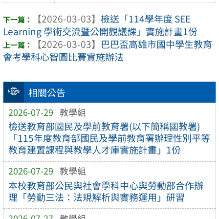
【2026-03-03】
檢送「114學年度 SEE
Learning 學術交流暨公開觀議課」實施計畫1份
【2026-03-03】
巴巴盃高雄市國中學生教育
會考學科心智圖比賽實施辦法
相關公告
2026-07-29
教學組
檢送教育部國民及學前教育署(以下簡稱國教署)
「115年度教育部國民及學前教育署辦理性別平等
教育建置課程與教學人才庫實施計畫」1份
2026-07-29
教學組
本校教育部公民與社會學科中心與勞動部合作辦
理「勞動三法：法規解析與實務運用」研習
2026-07-27
教學組