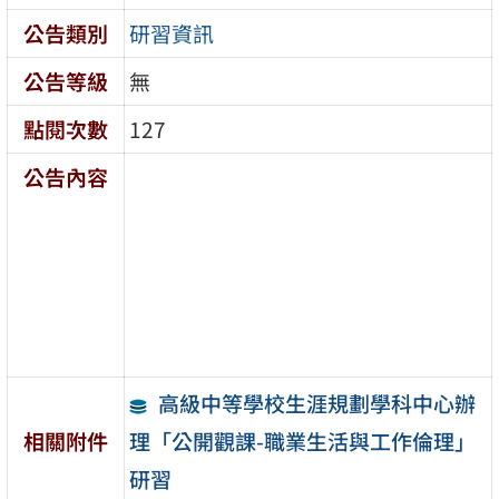
公告類別
研習資訊
公告等級
無
點閱次數
127
公告內容
高級中等學校生涯規劃學科中心辦
理「公開觀課-職業生活與工作倫理」
相關附件
研習