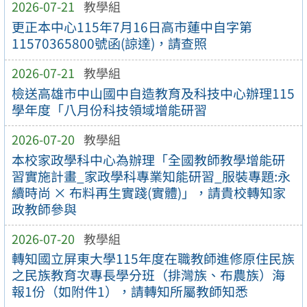
2026-07-21
教學組
更正本中心115年7月16日高市蓮中自字第
11570365800號函(諒達)，請查照
2026-07-21
教學組
檢送高雄市中山國中自造教育及科技中心辦理115
學年度「八月份科技領域增能研習
2026-07-20
教學組
本校家政學科中心為辦理「全國教師教學增能研
習實施計畫_家政學科專業知能研習_服裝專題:永
續時尚 × 布料再生實踐(實體)」，請貴校轉知家
政教師參與
2026-07-20
教學組
轉知國立屏東大學115年度在職教師進修原住民族
之民族教育次專長學分班（排灣族、布農族）海
報1份（如附件1），請轉知所屬教師知悉