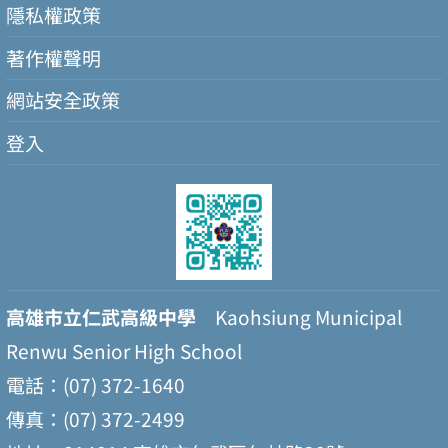
隱私權政策
著作權聲明
網站安全政策
登入
高雄市立仁武高級中學
Kaohsiung Municipal
Renwu Senior High School
電話：(07) 372-1640
傳真：(07) 372-2499