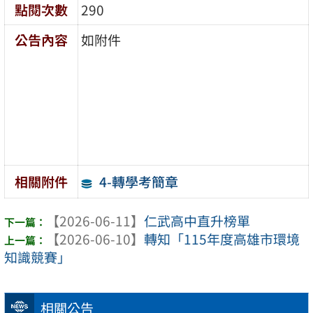
點閱次數
290
公告內容
如附件
4-轉學考簡章
相關附件
【2026-06-11】
仁武高中直升榜單
【2026-06-10】
轉知「115年度高雄市環境
知識競賽」
相關公告