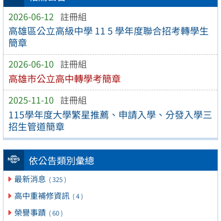
2026-06-12
註冊組
高雄區公立高級中學 11 5 學年度聯合招考轉學生
簡章
2026-06-10
註冊組
高雄市公立高中轉學考簡章
2025-11-10
註冊組
115學年度大學繁星推薦、申請入學、分發入學三
招生管道簡章
依公告類別彙總
最新消息
( 325 )
高中重補修資訊
( 4 )
榮譽事蹟
( 60 )