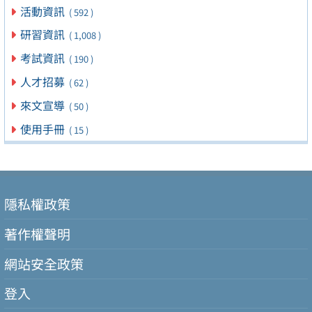
活動資訊
( 592 )
研習資訊
( 1,008 )
考試資訊
( 190 )
人才招募
( 62 )
來文宣導
( 50 )
使用手冊
( 15 )
隱私權政策
著作權聲明
網站安全政策
登入