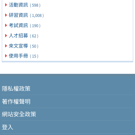
活動資訊
( 598 )
研習資訊
( 1,008 )
考試資訊
( 190 )
人才招募
( 62 )
來文宣導
( 50 )
使用手冊
( 15 )
隱私權政策
著作權聲明
網站安全政策
登入