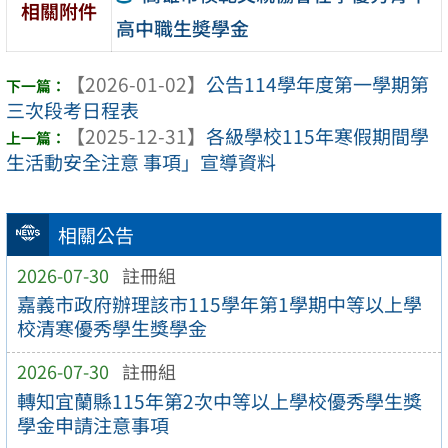
相關附件
高中職生奬學金
【2026-01-02】
公告114學年度第一學期第
三次段考日程表
【2025-12-31】
各級學校115年寒假期間學
生活動安全注意 事項」宣導資料
相關公告
2026-07-30
註冊組
嘉義市政府辦理該市115學年第1學期中等以上學
校清寒優秀學生獎學金
2026-07-30
註冊組
轉知宜蘭縣115年第2次中等以上學校優秀學生獎
學金申請注意事項