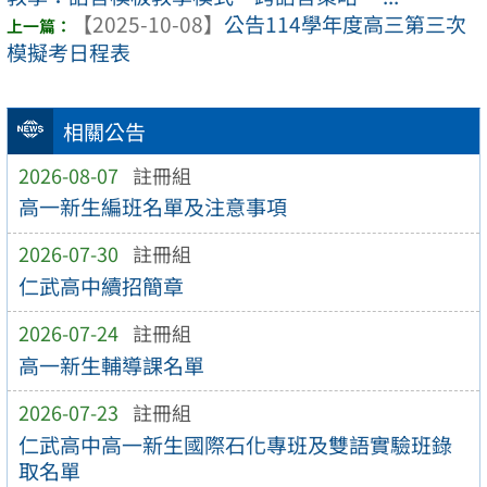
【2025-10-08】
公告114學年度高三第三次
模擬考日程表
相關公告
2026-08-07
註冊組
高一新生編班名單及注意事項
2026-07-30
註冊組
仁武高中續招簡章
2026-07-24
註冊組
高一新生輔導課名單
2026-07-23
註冊組
仁武高中高一新生國際石化專班及雙語實驗班錄
取名單