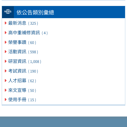
依公告類別彙總
最新消息
( 325 )
高中重補修資訊
( 4 )
榮譽事蹟
( 60 )
活動資訊
( 598 )
研習資訊
( 1,008 )
考試資訊
( 190 )
人才招募
( 62 )
來文宣導
( 50 )
使用手冊
( 15 )