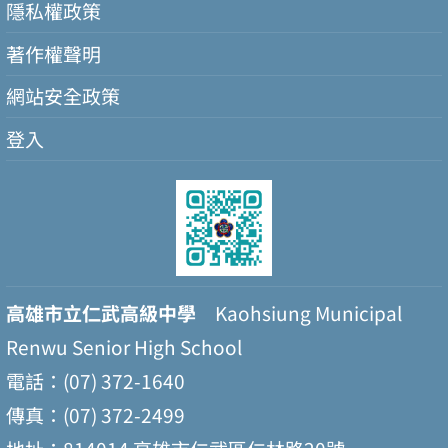
隱私權政策
著作權聲明
網站安全政策
登入
高雄市立仁武高級中學
Kaohsiung Municipal
Renwu Senior High School
電話：(07) 372-1640
傳真：(07) 372-2499