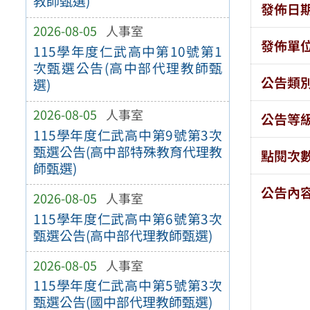
教師甄選)
發佈日
2026-08-05
人事室
發佈單
115學年度仁武高中第10號第1
次甄選公告(高中部代理教師甄
公告類
選)
2026-08-05
人事室
公告等
115學年度仁武高中第9號第3次
甄選公告(高中部特殊教育代理教
點閱次
師甄選)
公告內
2026-08-05
人事室
115學年度仁武高中第6號第3次
甄選公告(高中部代理教師甄選)
2026-08-05
人事室
115學年度仁武高中第5號第3次
甄選公告(國中部代理教師甄選)