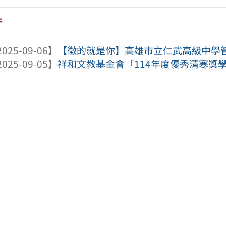
件
025-09-06】
【徵的就是你】高雄市立仁武高級中學管理
025-09-05】
祥和文教基金會「114年度優秀清寒獎學