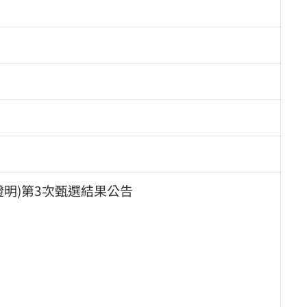
明)第3次甄選結果公告