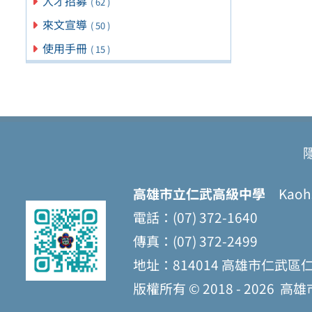
人才招募
( 62 )
來文宣導
( 50 )
使用手冊
( 15 )
高雄市立仁武高級中學
Kaohsi
電話：(07) 372-1640
傳真：(07) 372-2499
地址：814014 高雄市仁武區
版權所有 © 2018 - 2026
高雄