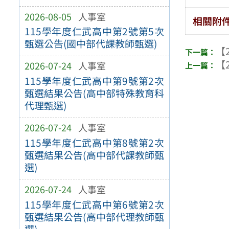
2026-08-05
人事室
相關附
115學年度仁武高中第2號第5次
甄選公告(國中部代課教師甄選)
【2
【2
2026-07-24
人事室
115學年度仁武高中第9號第2次
甄選結果公告(高中部特殊教育科
代理甄選)
2026-07-24
人事室
115學年度仁武高中第8號第2次
甄選結果公告(高中部代課教師甄
選)
2026-07-24
人事室
115學年度仁武高中第6號第2次
甄選結果公告(高中部代理教師甄
選)