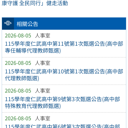
康守護 全民同行」健走活動
相關公告
2026-08-05
人事室
115學年度仁武高中第11號第1次甄選公告(高中部
專任輔導代理教師甄選)
2026-08-05
人事室
115學年度仁武高中第10號第1次甄選公告(高中部
代理教師甄選)
2026-08-05
人事室
115學年度仁武高中第9號第3次甄選公告(高中部
特殊教育代理教師甄選)
2026-08-05
人事室
115學年度仁武高中第6號第3次甄選公告(高中部