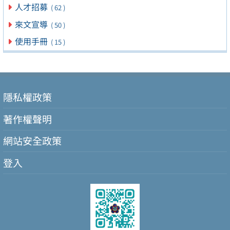
人才招募
( 62 )
來文宣導
( 50 )
使用手冊
( 15 )
隱私權政策
著作權聲明
網站安全政策
登入