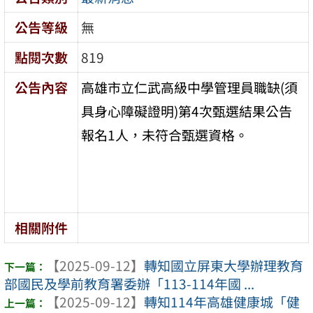
公告等級
無
點閱次數
819
公告內容
高雄市立仁武高級中學管理員職缺(須
具身心障礙證明)第4次甄選結果公告
報名1人，未符合甄選資格。
相關附件
【2025-09-12】
轉知國立屏東大學辦理教育
部國民及學前教育署委辦「113-114年國 ...
【2025-09-12】
轉知114年高雄健康城「健