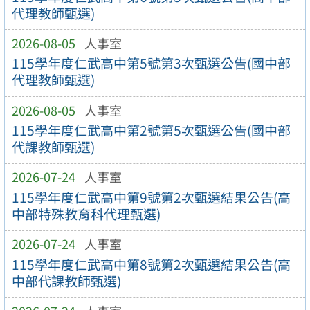
代理教師甄選)
2026-08-05
人事室
115學年度仁武高中第5號第3次甄選公告(國中部
代理教師甄選)
2026-08-05
人事室
115學年度仁武高中第2號第5次甄選公告(國中部
代課教師甄選)
2026-07-24
人事室
115學年度仁武高中第9號第2次甄選結果公告(高
中部特殊教育科代理甄選)
2026-07-24
人事室
115學年度仁武高中第8號第2次甄選結果公告(高
中部代課教師甄選)