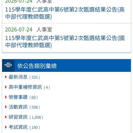
2026-07-24
人事室
115學年度仁武高中第6號第2次甄選結果公告(高
中部代理教師甄選)
2026-07-24
人事室
115學年度仁武高中第5號第2次甄選結果公告(國
中部代理教師甄選)
依公告類別彙總
最新消息
( 325 )
高中重補修資訊
( 4 )
榮譽事蹟
( 60 )
活動資訊
( 598 )
研習資訊
( 1,008 )
考試資訊
( 190 )