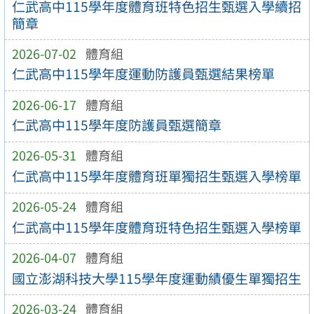
仁武高中115學年度體育班特色招生甄選入學續招
簡章
2026-07-02
體育組
仁武高中115學年度運動防護員甄選結果榜單
2026-06-17
體育組
仁武高中115學年度防護員甄選簡章
2026-05-31
體育組
仁武高中115學年度體育班單獨招生甄選入學榜單
2026-05-24
體育組
仁武高中115學年度體育班特色招生甄選入學榜單
2026-04-07
體育組
國立澎湖科技大學115學年度運動績優生單獨招生
2026-03-24
體育組