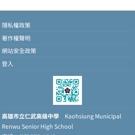
隱私權政策
著作權聲明
網站安全政策
登入
高雄市立仁武高級中學
Kaohsiung Municipal
Renwu Senior High School