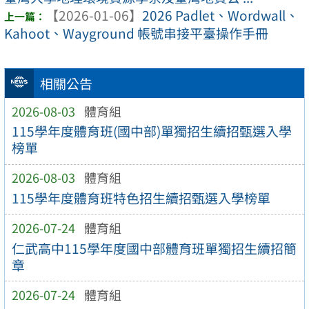
【2026-01-06】
2026 Padlet、Wordwall、
Kahoot、Wayground 帳號串接平臺操作手冊
相關公告
2026-08-03
體育組
115學年度體育班(國中部)單獨招生續招甄選入學
榜單
2026-08-03
體育組
115學年度體育班特色招生續招甄選入學榜單
2026-07-24
體育組
仁武高中115學年度國中部體育班單獨招生續招簡
章
2026-07-24
體育組