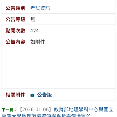
公告類別
考試資訊
公告等級
無
點閱次數
424
公告內容
如附件
公告版
相關附件
【2026-01-06】
教育部地理學科中心與國立
臺灣大學地理環境資源學系及臺灣地質公 ...