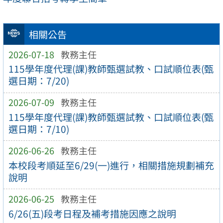
相關公告
2026-07-18
教務主任
115學年度代理(課)教師甄選試教、口試順位表(甄
選日期：7/20)
2026-07-09
教務主任
115學年度代理(課)教師甄選試教、口試順位表(甄
選日期：7/10)
2026-06-26
教務主任
本校段考順延至6/29(一)進行，相關措施規劃補充
說明
2026-06-25
教務主任
6/26(五)段考日程及補考措施因應之說明