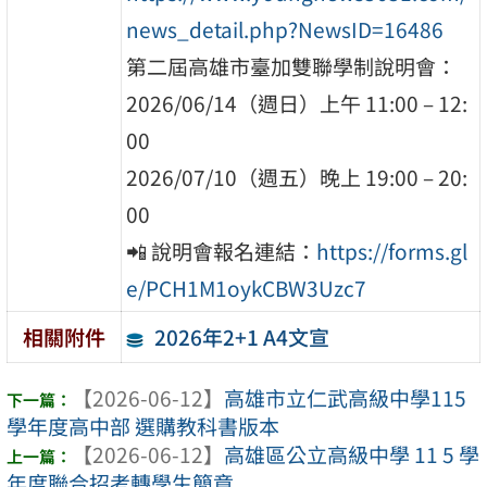
news_detail.php?NewsID=16486
第二屆高雄市臺加雙聯學制說明會：
2026/06/14（週日）上午 11:00 – 12:
00
2026/07/10（週五）晚上 19:00 – 20:
00
📲 說明會報名連結：
https://forms.gl
e/PCH1M1oykCBW3Uzc7
2026年2+1 A4文宣
相關附件
【2026-06-12】
高雄市立仁武高級中學115
學年度高中部 選購教科書版本
【2026-06-12】
高雄區公立高級中學 11 5 學
年度聯合招考轉學生簡章