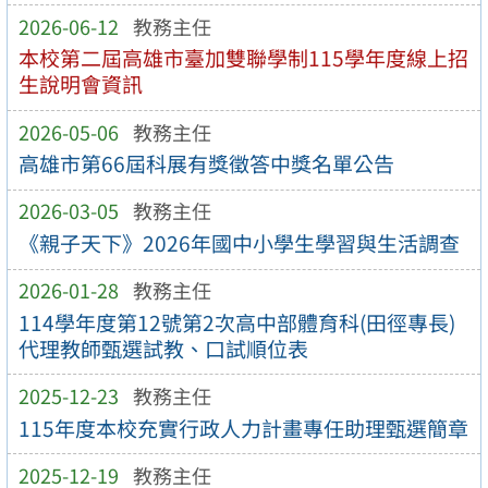
2026-06-12
教務主任
本校第二屆高雄市臺加雙聯學制115學年度線上招
生說明會資訊
2026-05-06
教務主任
高雄市第66屆科展有獎徵答中獎名單公告
2026-03-05
教務主任
《親子天下》2026年國中小學生學習與生活調查
2026-01-28
教務主任
114學年度第12號第2次高中部體育科(田徑專長)
代理教師甄選試教、口試順位表
2025-12-23
教務主任
115年度本校充實行政人力計畫專任助理甄選簡章
2025-12-19
教務主任