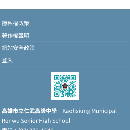
隱私權政策
著作權聲明
網站安全政策
登入
高雄市立仁武高級中學
Kaohsiung Municipal
Renwu Senior High School