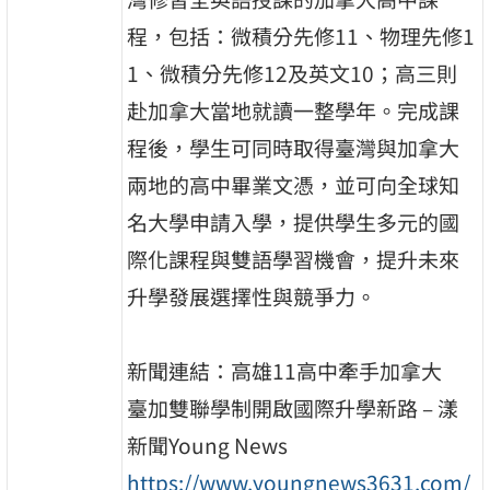
程，包括：微積分先修11、物理先修1
1、微積分先修12及英文10；高三則
赴加拿大當地就讀一整學年。完成課
程後，學生可同時取得臺灣與加拿大
兩地的高中畢業文憑，並可向全球知
名大學申請入學，提供學生多元的國
際化課程與雙語學習機會，提升未來
升學發展選擇性與競爭力。
新聞連結：高雄11高中牽手加拿大
臺加雙聯學制開啟國際升學新路 – 漾
新聞Young News
https://www.youngnews3631.com/