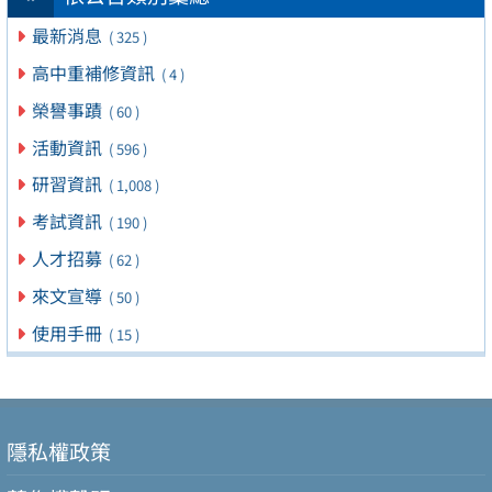
最新消息
( 325 )
高中重補修資訊
( 4 )
榮譽事蹟
( 60 )
活動資訊
( 596 )
研習資訊
( 1,008 )
考試資訊
( 190 )
人才招募
( 62 )
來文宣導
( 50 )
使用手冊
( 15 )
隱私權政策