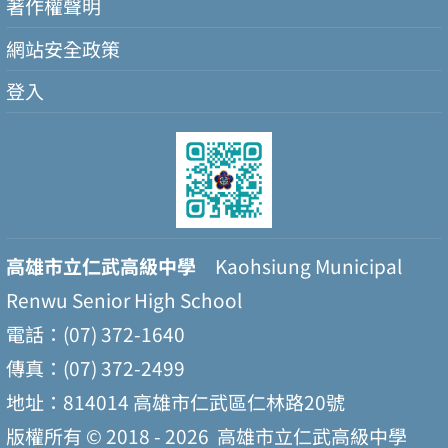
著作權聲明
網站安全政策
登入
高雄市立仁武高級中學
Kaohsiung Municipal
Renwu Senior High School
電話：(07) 372-1640
傳真：(07) 372-2499
地址：814014 高雄市仁武區仁林路20號
版權所有 © 2018 - 2026
高雄市立仁武高級中學