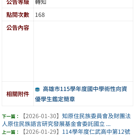
公告等級
轉知
點閱次數
168
公告內容
高雄市115學年度國中學術性向資
相關附件
優學生鑑定簡章
【2026-01-30】
知原住民族委員會及財團法
人原住民族語言研究發展基金會委託國立 ...
【2026-01-29】
114學年度仁武高中第12號