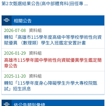
第2次甄選結果公告(高中部體育科(田徑專 ...
相關公告
2026-07-08
資料組
轉知「高雄市115學年度高級中等學校學術性向資
賦優異 （數理類）學生入班鑑定安置計畫
2026-01-29
資料組
高雄市115學年國中學術性向資賦優異學生鑑定簡
章公告
2025-11-20
資料組
轉知「115學年度身心障礙學生升學大專校院甄
試」招生訊息
依公告類別彙總