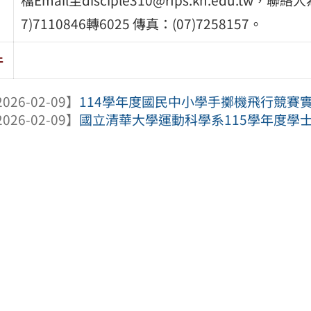
7)7110846轉6025 傳真：(07)7258157。
件
026-02-09】
114學年度國民中小學手擲機飛行競賽
026-02-09】
國立清華大學運動科學系115學年度學