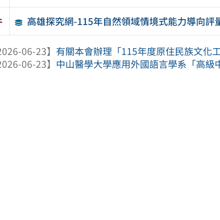
高雄探究網-115年自然領域情境式能力導向評
件
026-06-23】
有關本會辦理「115年度原住民族文化工
026-06-23】
中山醫學大學應用外國語言學系「高級中學