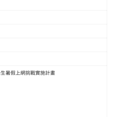
學生暑假上網挑戰實施計畫