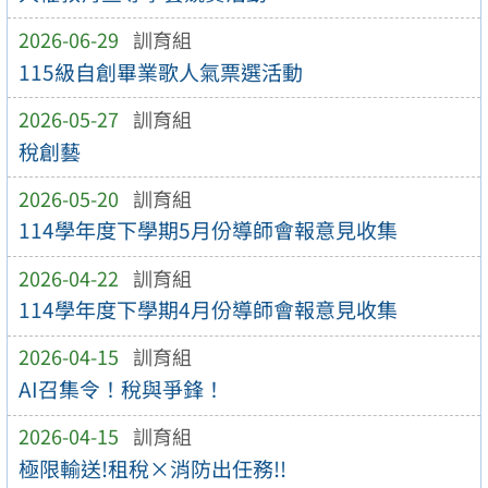
2026-06-29
訓育組
115級自創畢業歌人氣票選活動
2026-05-27
訓育組
稅創藝
2026-05-20
訓育組
114學年度下學期5月份導師會報意見收集
2026-04-22
訓育組
114學年度下學期4月份導師會報意見收集
2026-04-15
訓育組
AI召集令！稅與爭鋒！
2026-04-15
訓育組
極限輸送!租稅×消防出任務!!