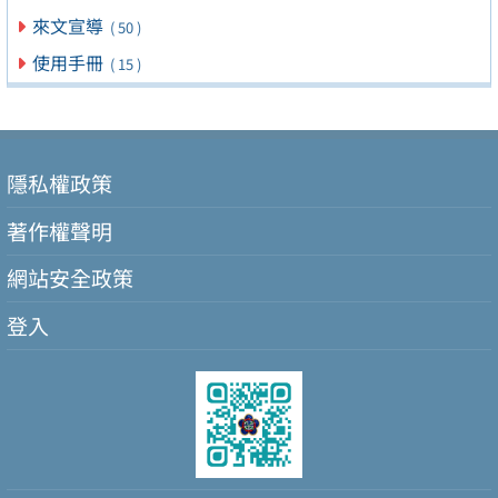
來文宣導
( 50 )
使用手冊
( 15 )
隱私權政策
著作權聲明
網站安全政策
登入