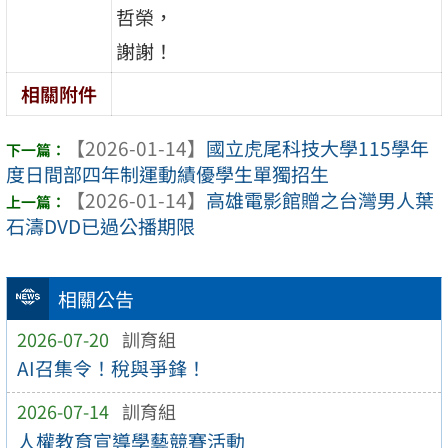
哲榮，
謝謝！
相關附件
【2026-01-14】
國立虎尾科技大學115學年
度日間部四年制運動績優學生單獨招生
【2026-01-14】
高雄電影館贈之台灣男人葉
石濤DVD已過公播期限
相關公告
2026-07-20
訓育組
AI召集令！稅與爭鋒！
2026-07-14
訓育組
人權教育宣導學藝競賽活動