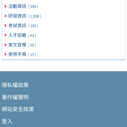
活動資訊
( 598 )
研習資訊
( 1,008 )
考試資訊
( 190 )
人才招募
( 62 )
來文宣導
( 50 )
使用手冊
( 15 )
隱私權政策
著作權聲明
網站安全政策
登入