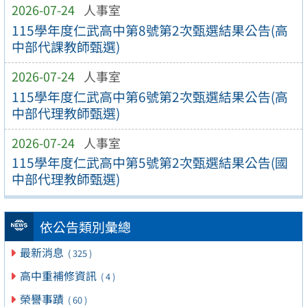
2026-07-24
人事室
115學年度仁武高中第8號第2次甄選結果公告(高
中部代課教師甄選)
2026-07-24
人事室
115學年度仁武高中第6號第2次甄選結果公告(高
中部代理教師甄選)
2026-07-24
人事室
115學年度仁武高中第5號第2次甄選結果公告(國
中部代理教師甄選)
依公告類別彙總
最新消息
( 325 )
高中重補修資訊
( 4 )
榮譽事蹟
( 60 )