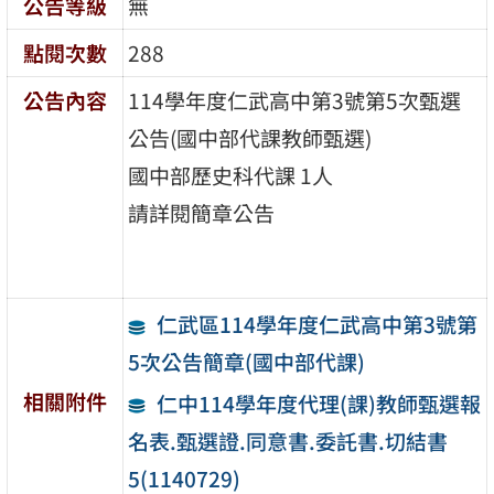
公告等級
無
點閱次數
288
公告內容
114學年度仁武高中第3號第5次甄選
公告(國中部代課教師甄選)
國中部歷史科代課 1人
請詳閱簡章公告
仁武區114學年度仁武高中第3號第
5次公告簡章(國中部代課)
相關附件
仁中114學年度代理(課)教師甄選報
名表.甄選證.同意書.委託書.切結書
5(1140729)