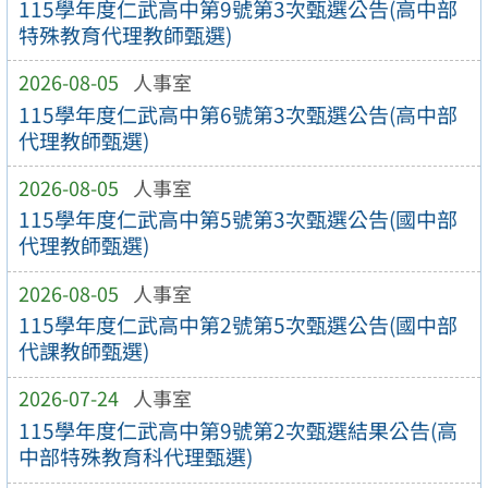
115學年度仁武高中第9號第3次甄選公告(高中部
特殊教育代理教師甄選)
2026-08-05
人事室
115學年度仁武高中第6號第3次甄選公告(高中部
代理教師甄選)
2026-08-05
人事室
115學年度仁武高中第5號第3次甄選公告(國中部
代理教師甄選)
2026-08-05
人事室
115學年度仁武高中第2號第5次甄選公告(國中部
代課教師甄選)
2026-07-24
人事室
115學年度仁武高中第9號第2次甄選結果公告(高
中部特殊教育科代理甄選)