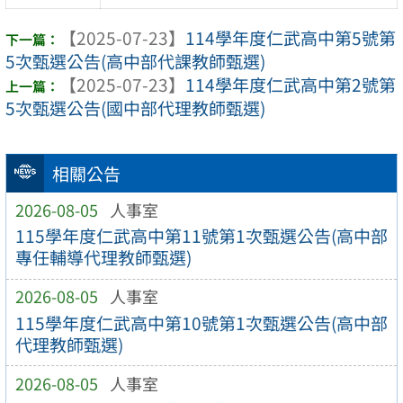
【2025-07-23】
114學年度仁武高中第5號第
5次甄選公告(高中部代課教師甄選)
【2025-07-23】
114學年度仁武高中第2號第
5次甄選公告(國中部代理教師甄選)
相關公告
2026-08-05
人事室
115學年度仁武高中第11號第1次甄選公告(高中部
專任輔導代理教師甄選)
2026-08-05
人事室
115學年度仁武高中第10號第1次甄選公告(高中部
代理教師甄選)
2026-08-05
人事室