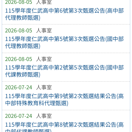
2026-08-05
人事室
115學年度仁武高中第6號第3次甄選公告(高中部
代理教師甄選)
2026-08-05
人事室
115學年度仁武高中第5號第3次甄選公告(國中部
代理教師甄選)
2026-08-05
人事室
115學年度仁武高中第2號第5次甄選公告(國中部
代課教師甄選)
2026-07-24
人事室
115學年度仁武高中第9號第2次甄選結果公告(高
中部特殊教育科代理甄選)
2026-07-24
人事室
115學年度仁武高中第8號第2次甄選結果公告(高
中部代課教師甄選)