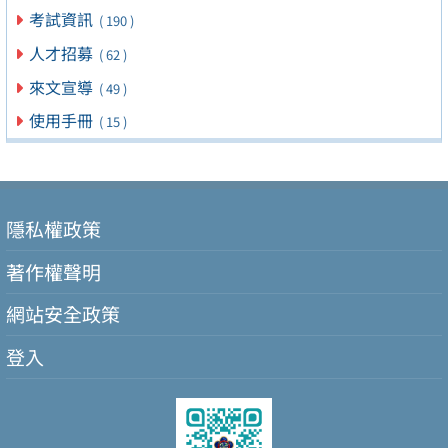
考試資訊
( 190 )
人才招募
( 62 )
來文宣導
( 49 )
使用手冊
( 15 )
隱私權政策
著作權聲明
網站安全政策
登入