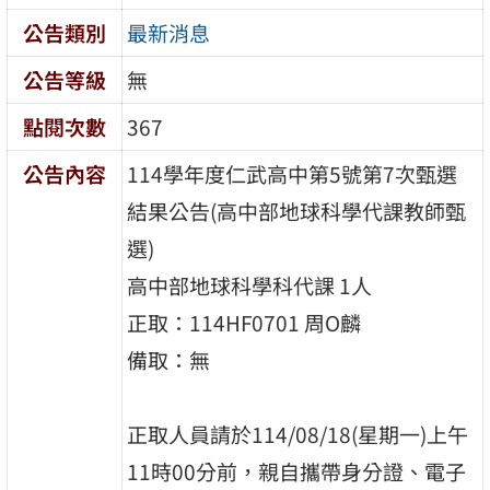
公告類別
最新消息
公告等級
無
點閱次數
367
公告內容
114學年度仁武高中第5號第7次甄選
結果公告(高中部地球科學代課教師甄
選)
高中部地球科學科代課 1人
正取：114HF0701 周O麟
備取：無
正取人員請於114/08/18(星期一)上午
11時00分前，親自攜帶身分證、電子