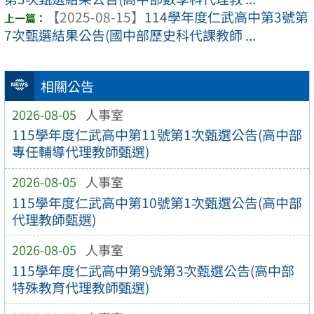
【2025-08-15】
114學年度仁武高中第3號第
7次甄選結果公告(國中部歷史科代課教師 ...
相關公告
2026-08-05
人事室
115學年度仁武高中第11號第1次甄選公告(高中部
專任輔導代理教師甄選)
2026-08-05
人事室
115學年度仁武高中第10號第1次甄選公告(高中部
代理教師甄選)
2026-08-05
人事室
115學年度仁武高中第9號第3次甄選公告(高中部
特殊教育代理教師甄選)