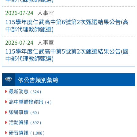
2026-07-24
人事室
115學年度仁武高中第6號第2次甄選結果公告(高
中部代理教師甄選)
2026-07-24
人事室
115學年度仁武高中第5號第2次甄選結果公告(國
中部代理教師甄選)
依公告類別彙總
最新消息
( 324 )
高中重補修資訊
( 4 )
榮譽事蹟
( 60 )
活動資訊
( 592 )
研習資訊
( 1,008 )