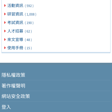
活動資訊
( 592 )
研習資訊
( 1,008 )
考試資訊
( 190 )
人才招募
( 62 )
來文宣導
( 48 )
使用手冊
( 15 )
隱私權政策
著作權聲明
網站安全政策
登入