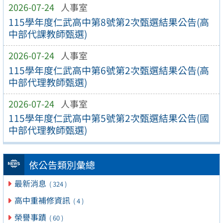
2026-07-24
人事室
115學年度仁武高中第8號第2次甄選結果公告(高
中部代課教師甄選)
2026-07-24
人事室
115學年度仁武高中第6號第2次甄選結果公告(高
中部代理教師甄選)
2026-07-24
人事室
115學年度仁武高中第5號第2次甄選結果公告(國
中部代理教師甄選)
依公告類別彙總
最新消息
( 324 )
高中重補修資訊
( 4 )
榮譽事蹟
( 60 )