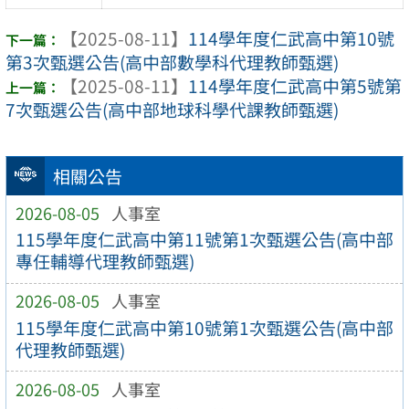
【2025-08-11】
114學年度仁武高中第10號
第3次甄選公告(高中部數學科代理教師甄選)
【2025-08-11】
114學年度仁武高中第5號第
7次甄選公告(高中部地球科學代課教師甄選)
相關公告
2026-08-05
人事室
115學年度仁武高中第11號第1次甄選公告(高中部
專任輔導代理教師甄選)
2026-08-05
人事室
115學年度仁武高中第10號第1次甄選公告(高中部
代理教師甄選)
2026-08-05
人事室