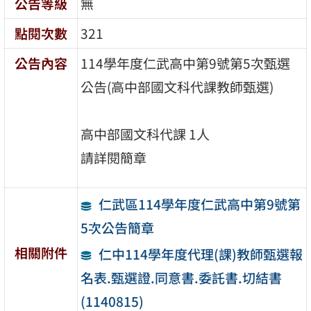
公告等級
無
點閱次數
321
公告內容
114學年度仁武高中第9號第5次甄選
公告(高中部國文科代課教師甄選)
高中部國文科代課 1人
請詳閱簡章
仁武區114學年度仁武高中第9號第
5次公告簡章
相關附件
仁中114學年度代理(課)教師甄選報
名表.甄選證.同意書.委託書.切結書
(1140815)