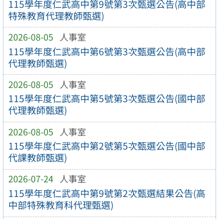
115學年度仁武高中第9號第3次甄選公告(高中部
特殊教育代理教師甄選)
2026-08-05
人事室
115學年度仁武高中第6號第3次甄選公告(高中部
代理教師甄選)
2026-08-05
人事室
115學年度仁武高中第5號第3次甄選公告(國中部
代理教師甄選)
2026-08-05
人事室
115學年度仁武高中第2號第5次甄選公告(國中部
代課教師甄選)
2026-07-24
人事室
115學年度仁武高中第9號第2次甄選結果公告(高
中部特殊教育科代理甄選)