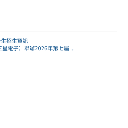
學生招生資訊
子）舉辦2026年第七屆 ...