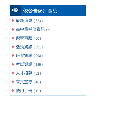
依公告類別彙總
最新消息
( 323 )
高中重補修資訊
( 4 )
榮譽事蹟
( 60 )
活動資訊
( 591 )
研習資訊
( 998 )
考試資訊
( 189 )
人才招募
( 62 )
來文宣導
( 46 )
使用手冊
( 15 )