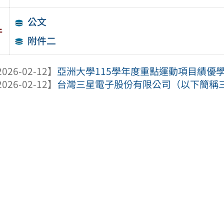
公文
件
附件二
026-02-12】
亞洲大學115學年度重點運動項目績優
026-02-12】
台灣三星電子股份有限公司（以下簡稱三星電