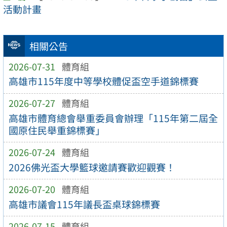
活動計畫
相關公告
2026-07-31
體育組
高雄市115年度中等學校體促盃空手道錦標賽
2026-07-27
體育組
高雄市體育總會舉重委員會辦理「115年第二屆全
國原住民舉重錦標賽」
2026-07-24
體育組
2026佛光盃大學籃球邀請賽歡迎觀賽！
2026-07-20
體育組
高雄市議會115年議長盃桌球錦標賽
2026-07-15
體育組