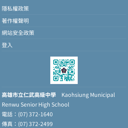
隱私權政策
著作權聲明
網站安全政策
登入
高雄市立仁武高級中學
Kaohsiung Municipal
Renwu Senior High School
電話：(07) 372-1640
傳真：(07) 372-2499