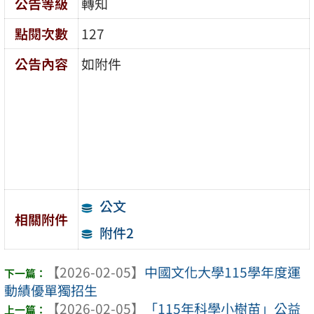
公告等級
轉知
點閱次數
127
公告內容
如附件
公文
相關附件
附件2
【2026-02-05】
中國文化大學115學年度運
動績優單獨招生
【2026-02-05】
「115年科學小樹苗」公益