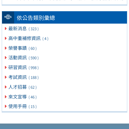
依公告類別彙總
最新消息
( 323 )
高中重補修資訊
( 4 )
榮譽事蹟
( 60 )
活動資訊
( 590 )
研習資訊
( 998 )
考試資訊
( 188 )
人才招募
( 62 )
來文宣導
( 46 )
使用手冊
( 15 )