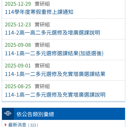
2025-12-29
實研組
114學年度寒假重修上課通知
2025-12-23
實研組
114-2高一高二多元選修及增廣選課說明
2025-09-08
實研組
114-1高一二多元選修選課結果(加退選後)
2025-09-01
實研組
114-1高一二多元選修及充實增廣選課結果
2025-08-25
實研組
114-1高一二多元選修及充實增廣選課說明
依公告類別彙總
最新消息
( 323 )