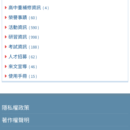
高中重補修資訊
( 4 )
榮譽事蹟
( 60 )
活動資訊
( 590 )
研習資訊
( 998 )
考試資訊
( 188 )
人才招募
( 62 )
來文宣導
( 46 )
使用手冊
( 15 )
隱私權政策
著作權聲明