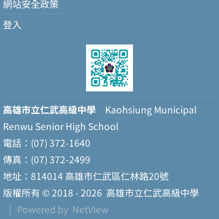
網站安全政策
登入
高雄市立仁武高級中學
Kaohsiung Municipal
Renwu Senior High School
電話：(07) 372-1640
傳真：(07) 372-2499
地址：814014 高雄市仁武區仁林路20號
版權所有 © 2018 - 2026
高雄市立仁武高級中學
| Powered by
NetView