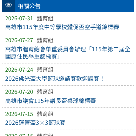
相關公告
2026-07-31
體育組
高雄市115年度中等學校體促盃空手道錦標賽
2026-07-27
體育組
高雄市體育總會舉重委員會辦理「115年第二屆全
國原住民舉重錦標賽」
2026-07-24
體育組
2026佛光盃大學籃球邀請賽歡迎觀賽！
2026-07-20
體育組
高雄市議會115年議長盃桌球錦標賽
2026-07-15
體育組
2026運管盃3×3籃球賽
2026-07-15
體育組