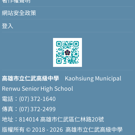
網站安全政策
登入
高雄市立仁武高級中學
Kaohsiung Municipal
Renwu Senior High School
電話：(07) 372-1640
傳真：(07) 372-2499
地址：814014 高雄市仁武區仁林路20號
版權所有 © 2018 - 2026
高雄市立仁武高級中學