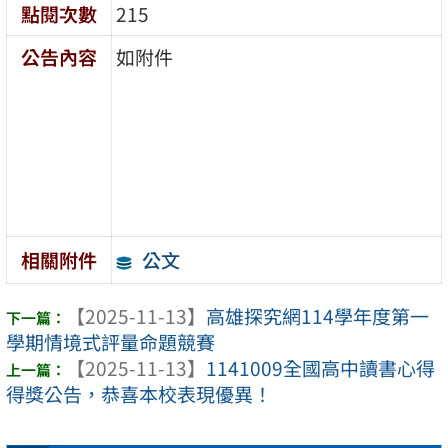
點閱次數
215
公告內容
如附件
公文
相關附件
【2025-11-13】
高雄探究網114學年度第一
學期情境式評量命題競賽
【2025-11-13】
1141009全國高中讀書心得
得獎公告，恭喜本校表現優異！