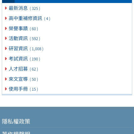
最新消息
( 325 )
高中重補修資訊
( 4 )
榮譽事蹟
( 60 )
活動資訊
( 592 )
研習資訊
( 1,008 )
考試資訊
( 190 )
人才招募
( 62 )
來文宣導
( 50 )
使用手冊
( 15 )
隱私權政策
著作權聲明