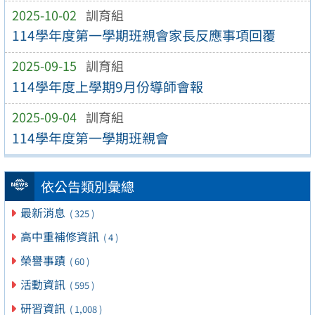
2025-10-02
訓育組
114學年度第一學期班親會家長反應事項回覆
2025-09-15
訓育組
114學年度上學期9月份導師會報
2025-09-04
訓育組
114學年度第一學期班親會
依公告類別彙總
最新消息
( 325 )
高中重補修資訊
( 4 )
榮譽事蹟
( 60 )
活動資訊
( 595 )
研習資訊
( 1,008 )