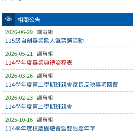
相關公告
2026-06-29
訓育組
115級自創畢業歌人氣票選活動
2026-05-21
訓育組
114學年度畢業典禮流程表
2026-03-26
訓育組
114學年度第二學期班親會家長反映事項回覆
2026-02-23
訓育組
114學年度第二學期班親會
2025-10-16
訓育組
114學年度校慶園遊會暨雙語嘉年華