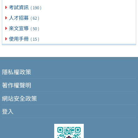
考試資訊
( 190 )
人才招募
( 62 )
來文宣導
( 50 )
使用手冊
( 15 )
隱私權政策
著作權聲明
網站安全政策
登入