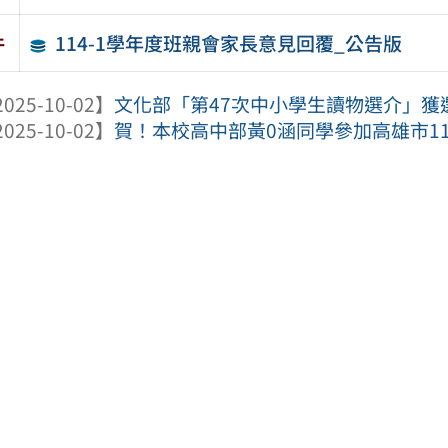
114-1學年度班親會家長意見回覆_公告版
件
025-10-02】
文化部「第47次中小學生讀物選介」獲
025-10-02】
賀！本校高中部黃0涵同學參加高雄市114