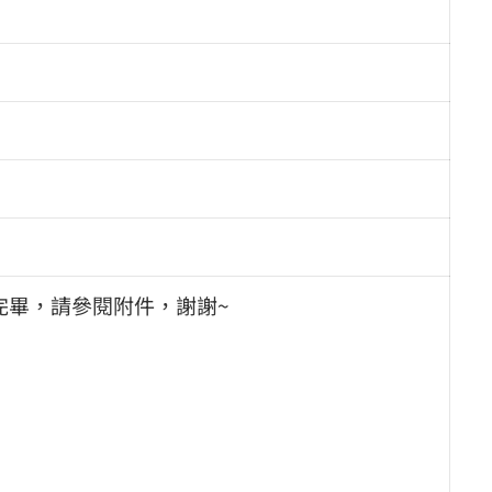
完畢，請參閱附件，謝謝~