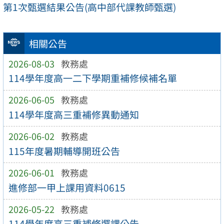
第1次甄選結果公告(高中部代課教師甄選)
相關公告
2026-08-03
教務處
114學年度高一二下學期重補修候補名單
2026-06-05
教務處
114學年度高三重補修異動通知
2026-06-02
教務處
115年度暑期輔導開班公告
2026-06-01
教務處
進修部一甲上課用資料0615
2026-05-22
教務處
114學年度高三重補修選課公告