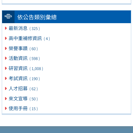
依公告類別彙總
最新消息
( 325 )
高中重補修資訊
( 4 )
榮譽事蹟
( 60 )
活動資訊
( 598 )
研習資訊
( 1,008 )
考試資訊
( 190 )
人才招募
( 62 )
來文宣導
( 50 )
使用手冊
( 15 )