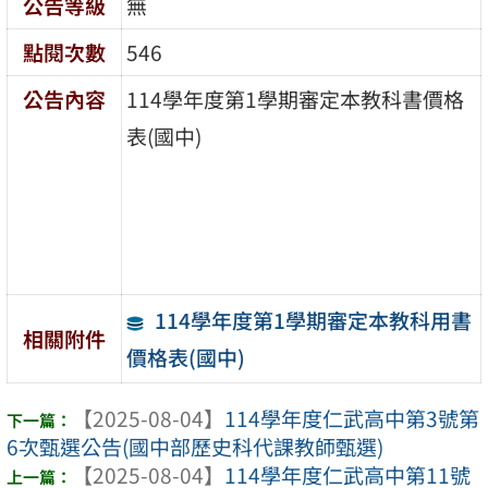
公告等級
無
點閱次數
546
公告內容
114學年度第1學期審定本教科書價格
表(國中)
114學年度第1學期審定本教科用書
相關附件
價格表(國中)
【2025-08-04】
114學年度仁武高中第3號第
6次甄選公告(國中部歷史科代課教師甄選)
【2025-08-04】
114學年度仁武高中第11號