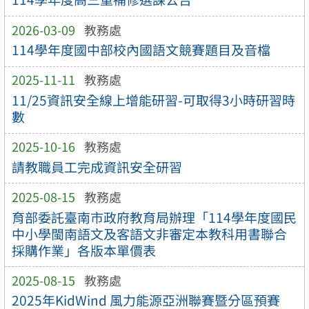
2026-03-09
教務處
114學年度國中部校內國語文競賽題目及音檔
2025-11-11
教務處
11/25資訊安全線上增能研習-可取得3小時研習時
數
2025-10-16
教務處
請教職員工完成資訊安全研習
2025-08-15
教務處
育部委託臺南市政府教育局辦理「114學年度國民
中小學閩南語文及客語文非審定本教科用書聯合
採購作業」各版本單價表
2025-08-15
教務處
2025年KidWind 風力能源亞洲聯賽暨分區預賽