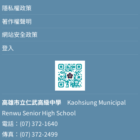
隱私權政策
著作權聲明
網站安全政策
登入
高雄市立仁武高級中學
Kaohsiung Municipal
Renwu Senior High School
電話：(07) 372-1640
傳真：(07) 372-2499