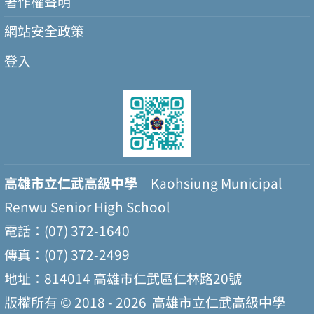
著作權聲明
網站安全政策
登入
高雄市立仁武高級中學
Kaohsiung Municipal
Renwu Senior High School
電話：(07) 372-1640
傳真：(07) 372-2499
地址：814014 高雄市仁武區仁林路20號
版權所有 © 2018 - 2026
高雄市立仁武高級中學