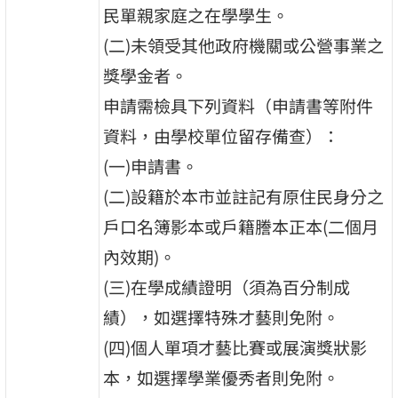
民單親家庭之在學學生。
(二)未領受其他政府機關或公營事業之
獎學金者。
申請需檢具下列資料（申請書等附件
資料，由學校單位留存備查）：
(一)申請書。
(二)設籍於本市並註記有原住民身分之
戶口名簿影本或戶籍謄本正本(二個月
內效期)。
(三)在學成績證明（須為百分制成
績），如選擇特殊才藝則免附。
(四)個人單項才藝比賽或展演獎狀影
本，如選擇學業優秀者則免附。