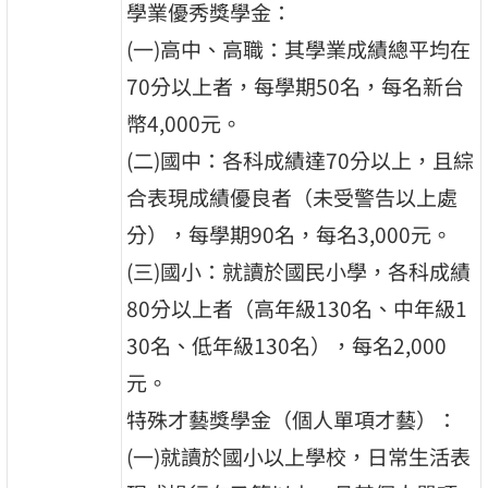
學業優秀獎學金：
(一)高中、高職：其學業成績總平均在
70分以上者，每學期50名，每名新台
幣4,000元。
(二)國中：各科成績達70分以上，且綜
合表現成績優良者（未受警告以上處
分），每學期90名，每名3,000元。
(三)國小：就讀於國民小學，各科成績
80分以上者（高年級130名、中年級1
30名、低年級130名），每名2,000
元。
特殊才藝獎學金（個人單項才藝）：
(一)就讀於國小以上學校，日常生活表