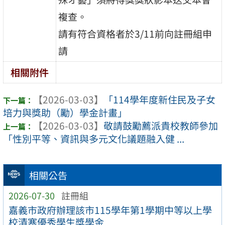
複查。
請有符合資格者於3/11前向註冊組申
請
相關附件
【2026-03-03】
「114學年度新住民及子女
培力與獎助（勵）學金計畫」
【2026-03-03】
敬請鼓勵薦派貴校教師參加
「性別平等、資訊與多元文化議題融入健 ...
相關公告
2026-07-30
註冊組
嘉義市政府辦理該市115學年第1學期中等以上學
校清寒優秀學生獎學金