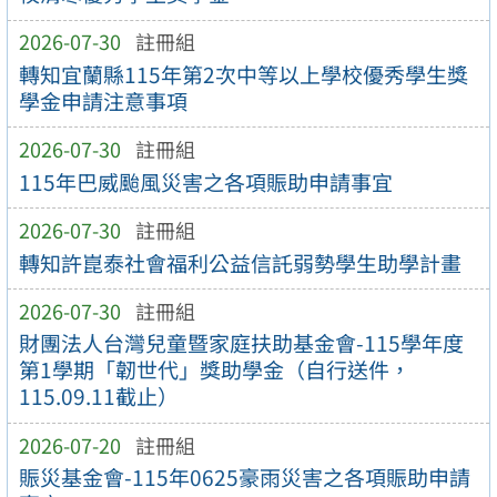
2026-07-30
註冊組
轉知宜蘭縣115年第2次中等以上學校優秀學生獎
學金申請注意事項
2026-07-30
註冊組
115年巴威颱風災害之各項賑助申請事宜
2026-07-30
註冊組
轉知許崑泰社會福利公益信託弱勢學生助學計畫
2026-07-30
註冊組
財團法人台灣兒童暨家庭扶助基金會-115學年度
第1學期「韌世代」獎助學金（自行送件，
115.09.11截止）
2026-07-20
註冊組
賑災基金會-115年0625豪雨災害之各項賑助申請