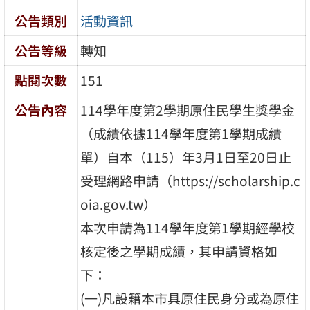
公告類別
活動資訊
公告等級
轉知
點閱次數
151
公告內容
114學年度第2學期原住民學生獎學金
（成績依據114學年度第1學期成績
單）自本（115）年3月1日至20日止
受理網路申請（https://scholarship.c
oia.gov.tw）
本次申請為114學年度第1學期經學校
核定後之學期成績，其申請資格如
下：
(一)凡設籍本市具原住民身分或為原住