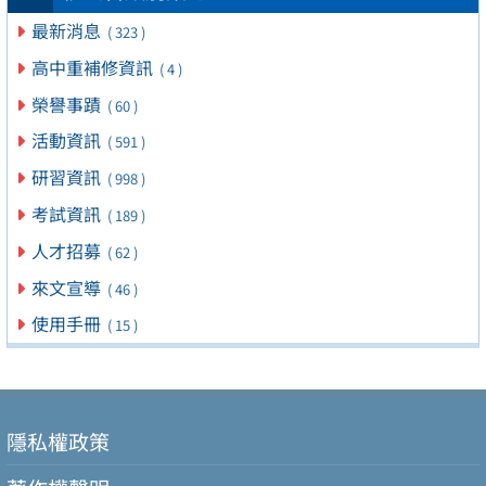
最新消息
( 323 )
高中重補修資訊
( 4 )
榮譽事蹟
( 60 )
活動資訊
( 591 )
研習資訊
( 998 )
考試資訊
( 189 )
人才招募
( 62 )
來文宣導
( 46 )
使用手冊
( 15 )
隱私權政策